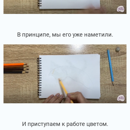
В принципе, мы его уже наметили.
И приступаем к работе цветом.