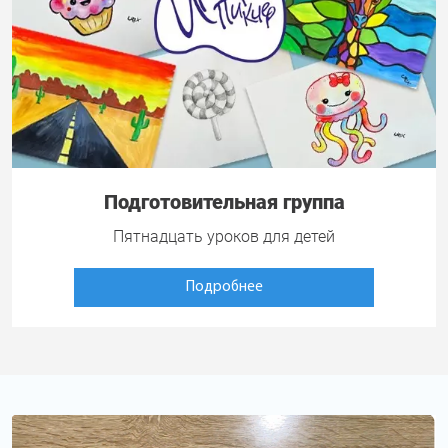
Подготовительная группа
Пятнадцать уроков для детей
Подробнее