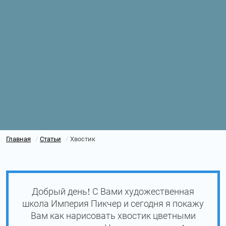
Главная
Статьи
Хвостик
/
/
Добрый день! С Вами художественная
школа Империя Пикчер и сегодня я покажу
Вам как нарисовать хвостик цветными