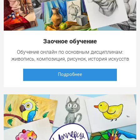
Заочное обучение
Обучение онлайн по основным дисциплинам:
живопись, композиция, рисунок, история искусств
Подробнее