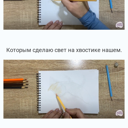
Которым сделаю свет на хвостике нашем.