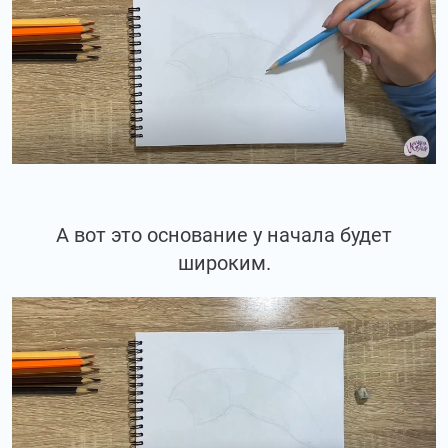
А вот это основание у начала будет
широким.