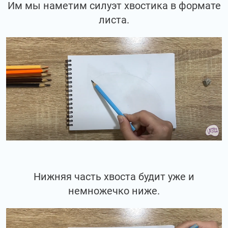
Им мы наметим силуэт хвостика в формате
листа.
Нижняя часть хвоста будит уже и
немножечко ниже.