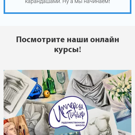
карандашами. Ну а мы начинаем!
Посмотрите наши онлайн
курсы!