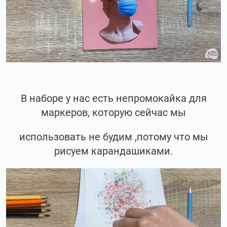
В наборе у нас есть непромокайка для
маркеров, которую сейчас мы
использовать не будим ,потому что мы
рисуем карандашиками.