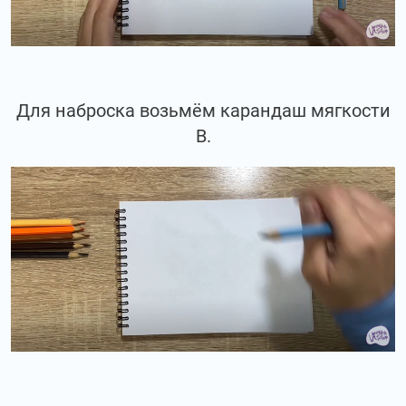
Для наброска возьмём карандаш мягкости
В.