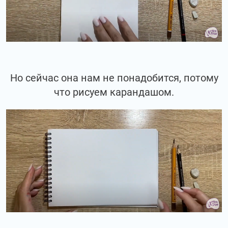
Но сейчас она нам не понадобится, потому
что рисуем карандашом.