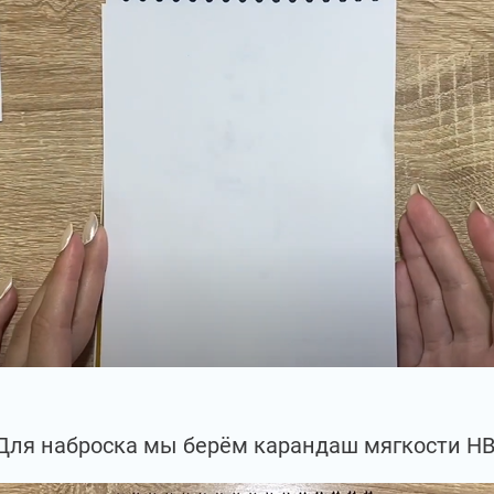
Для наброска мы берём карандаш мягкости НВ