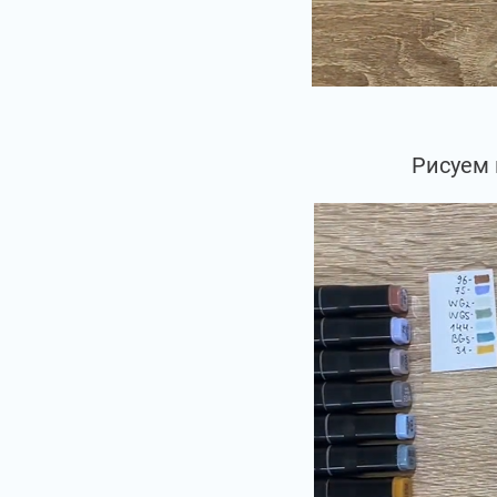
Рисуем 