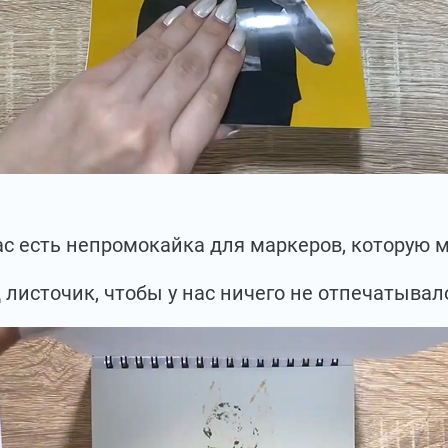
нас есть непромокайка для маркеров, которую
 листочик, чтобы у нас ничего не отпечатывал