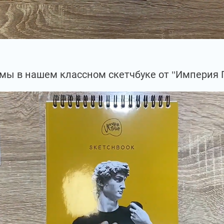
мы в нашем классном скетчбуке от "Империя 