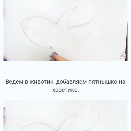
Ведем в животик, добавляем пятнышко на
хвостике.