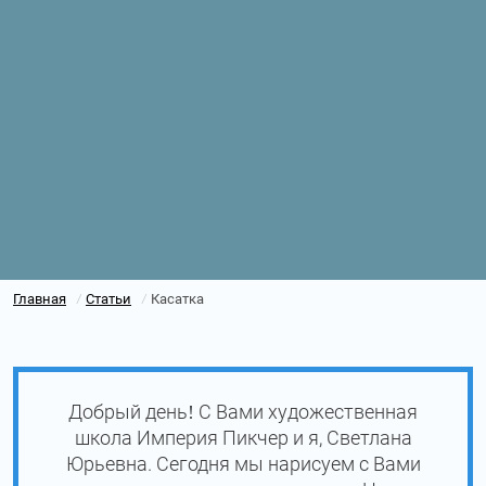
Главная
Статьи
Касатка
/
/
Добрый день! С Вами художественная
школа Империя Пикчер и я, Светлана
Юрьевна. Сегодня мы нарисуем с Вами