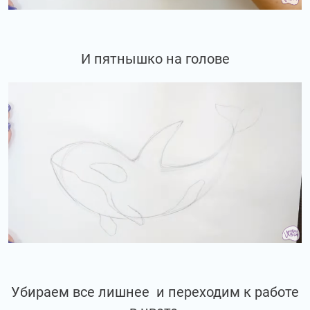
И пятнышко на голове
Убираем все лишнее и переходим к работе