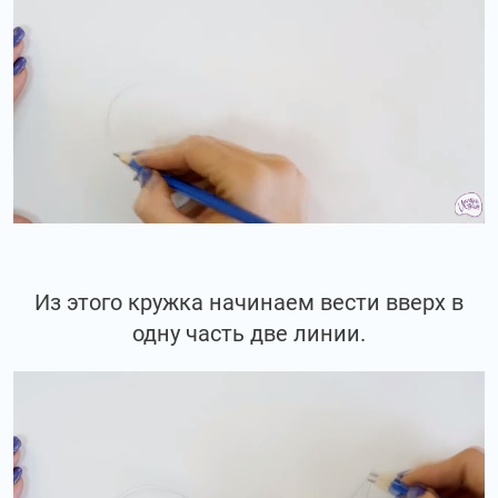
Из этого кружка начинаем вести вверх в
одну часть две линии.