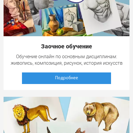
Заочное обучение
Обучение онлайн по основным дисциплинам:
живопись, композиция, рисунок, история искусств
Подробнее