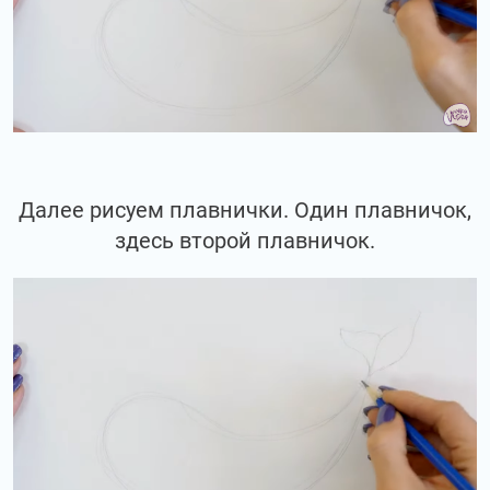
Далее рисуем плавнички. Один плавничок,
здесь второй плавничок.