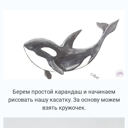
Берем простой карандаш и начинаем
рисовать нашу касатку. За основу можем
взять кружочек.