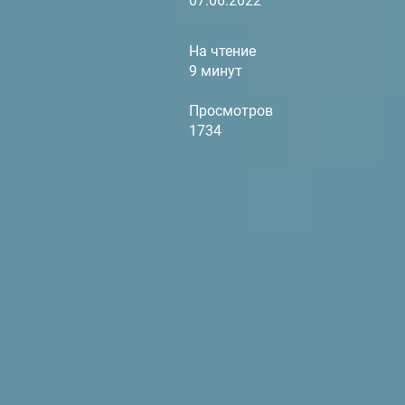
07.06.2022
На чтение
9 минут
Просмотров
1734