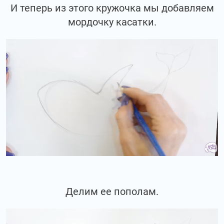
И теперь из этого кружочка мы добавляем
мордочку касатки.
Делим ее пополам.