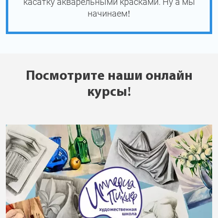
касатку акварельными красками. Ну а мы
начинаем!
Посмотрите наши онлайн
курсы!