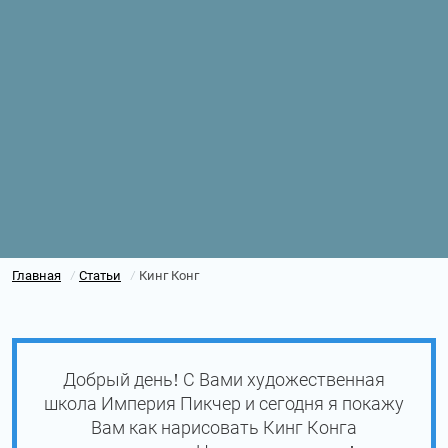
Главная
Статьи
Кинг Конг
/
/
Добрый день! С Вами художественная
школа Империя Пикчер и сегодня я покажу
Вам как нарисовать Кинг Конга