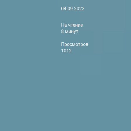
04.09.2023
На чтение
8 минут
Просмотров
1012