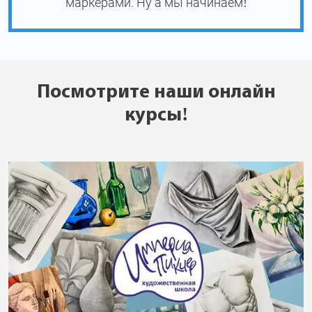
маркерами. Ну а мы начинаем!
Посмотрите наши онлайн
курсы!