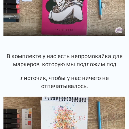
В комплекте у нас есть непромокайка для
маркеров, которую мы подложим под
листочик, чтобы у нас ничего не
отпечатывалось.