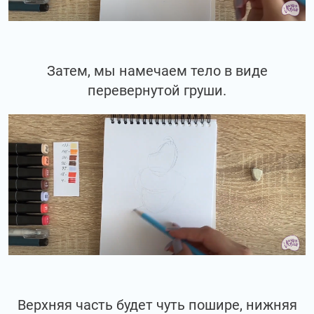
Затем, мы намечаем тело в виде
перевернутой груши.
Верхняя часть будет чуть пошире, нижняя