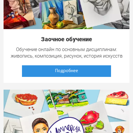
Заочное обучение
Обучение онлайн по основным дисциплинам:
живопись, композиция, рисунок, история искусств
Подробнее