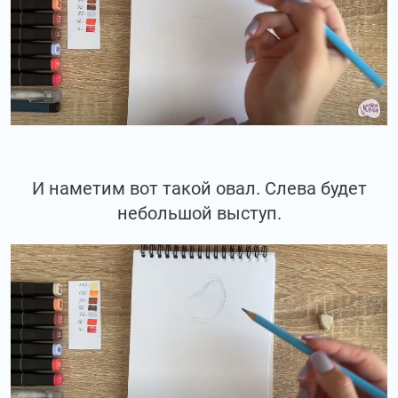
И наметим вот такой овал. Слева будет
небольшой выступ.