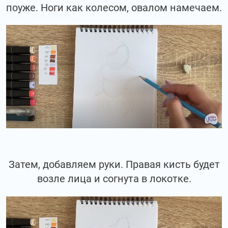
поуже. Ноги как колесом, овалом намечаем.
Затем, добавляем руки. Правая кисть будет
возле лица и согнута в локотке.