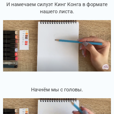
И намечаем силуэт Кинг Конга в формате
нашего листа.
Начнём мы с головы.