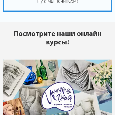
Ну а мы начинаем!
Посмотрите наши онлайн
курсы!