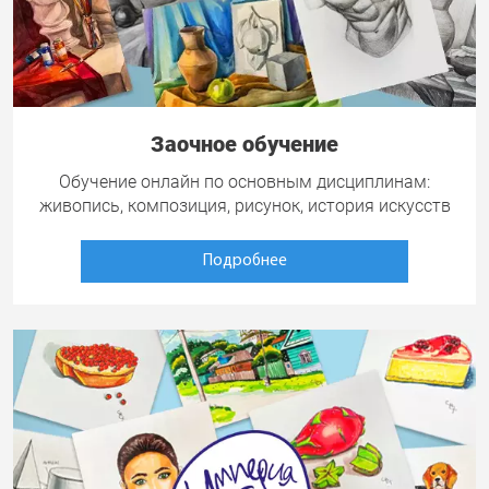
Заочное обучение
Обучение онлайн по основным дисциплинам:
живопись, композиция, рисунок, история искусств
Подробнее