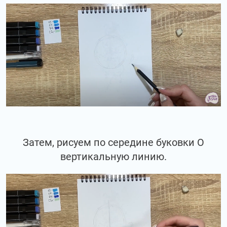
Затем, рисуем по середине буковки О
вертикальную линию.