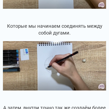
Которые мы начинаем соединять между
собой дугами.
А затем, внутри точно так же создаём более