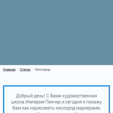
Главная
Статьи
Кислород
/
/
Добрый день! С Вами художественная
школа Империя Пикчер и сегодня я покажу
Вам как нарисовать кислород маркерами.