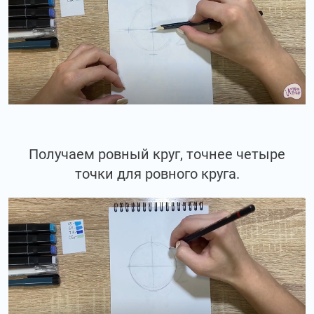
Получаем ровный круг, точнее четыре
точки для ровного круга.