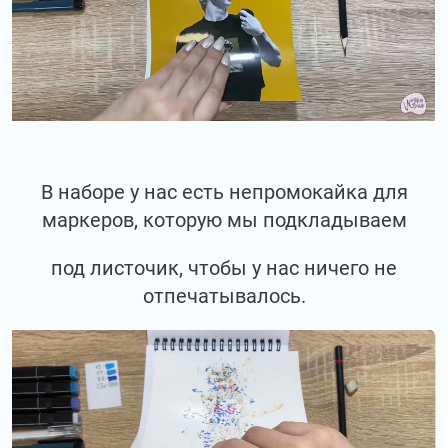
В наборе у нас есть непромокайка для
маркеров, которую мы подкладываем
под листочик, чтобы у нас ничего не
отпечатывалось.