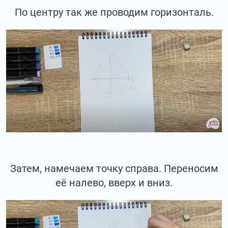
По центру так же проводим горизонталь.
Затем, намечаем точку справа. Переносим
её налево, вверх и вниз.