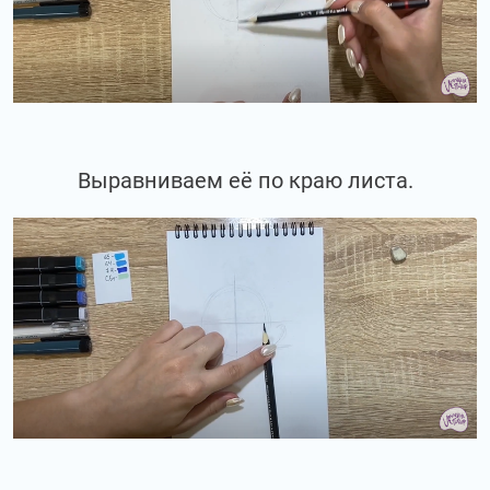
Выравниваем её по краю листа.