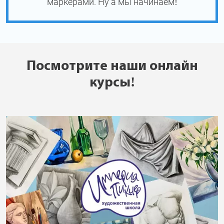
маркерами. Ну а мы начинаем!
Посмотрите наши онлайн
курсы!