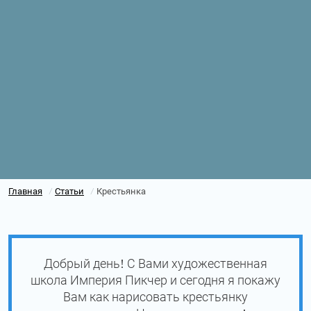
Главная
Статьи
Крестьянка
/
/
Добрый день! С Вами художественная
школа Империя Пикчер и сегодня я покажу
Вам как нарисовать крестьянку