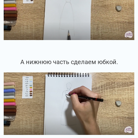
А нижнюю часть сделаем юбкой.