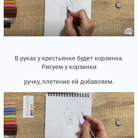
В руках у крестьянке будет корзинка.
Рисуем у корзинки
ручку, плетение ей добавляем.