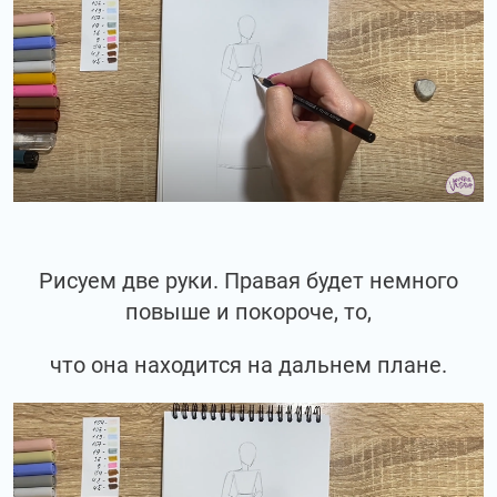
Рисуем две руки. Правая будет немного
повыше и покороче, то,
что она находится на дальнем плане.