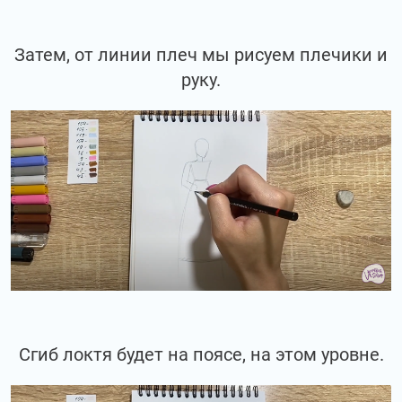
Затем, от линии плеч мы рисуем плечики и
руку.
Сгиб локтя будет на поясе, на этом уровне.