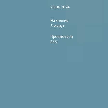
29.06.2024
На чтение
5 минут
Просмотров
633