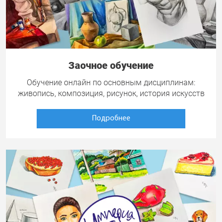
Заочное обучение
Обучение онлайн по основным дисциплинам:
живопись, композиция, рисунок, история искусств
Подробнее