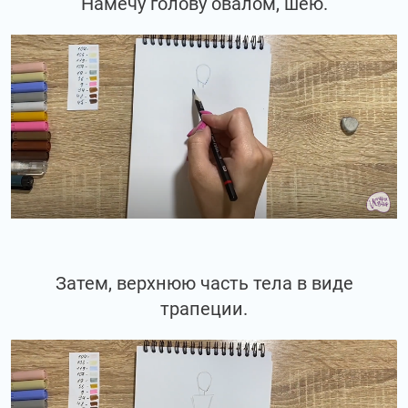
Намечу голову овалом, шею.
Затем, верхнюю часть тела в виде
трапеции.