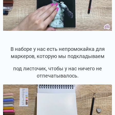
В наборе у нас есть непромокайка для
маркеров, которую мы подкладываем
под листочик, чтобы у нас ничего не
отпечатывалось.