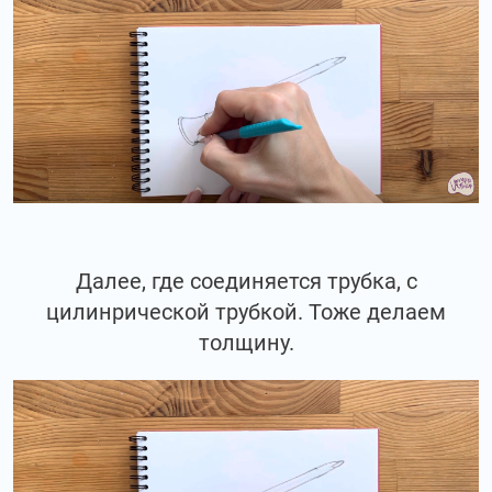
Далее, где соединяется трубка, с
цилинрической трубкой. Тоже делаем
толщину.