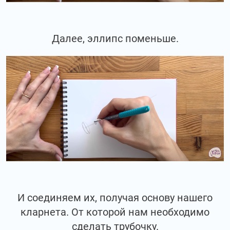
Далее, эллипс поменьше.
И соединяем их, получая основу нашего
кларнета. От которой нам необходимо
сделать трубочку.