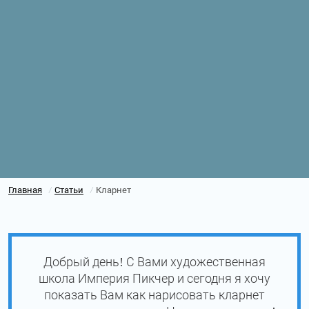
Главная
Статьи
Кларнет
/
/
Добрый день! С Вами художественная
школа Империя Пикчер и сегодня я хочу
показать Вам как нарисовать кларнет