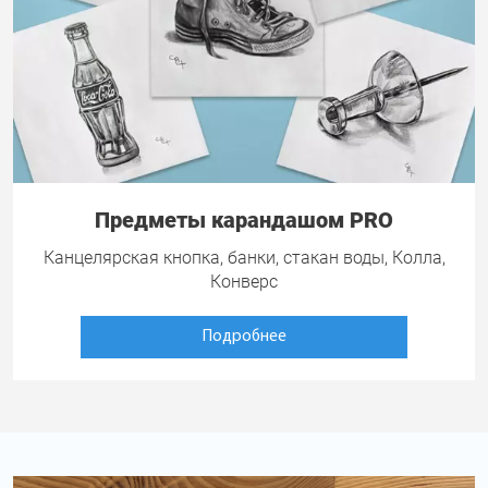
Предметы карандашом PRO
Канцелярская кнопка, банки, стакан воды, Колла,
Конверс
Подробнее