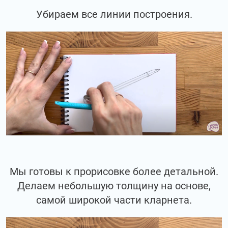
Убираем все линии построения.
Мы готовы к прорисовке более детальной.
Делаем небольшую толщину на основе,
самой широкой части кларнета.