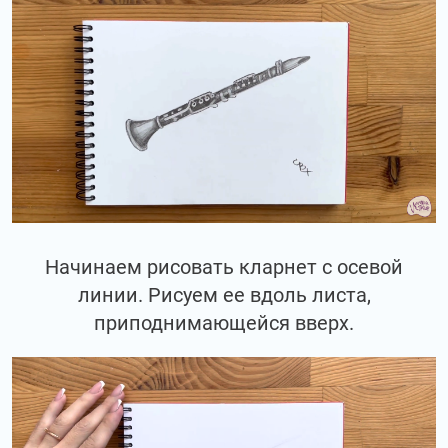
Начинаем рисовать кларнет с осевой
линии. Рисуем ее вдоль листа,
приподнимающейся вверх.