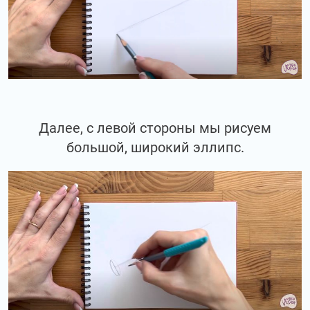
Далее, с левой стороны мы рисуем
большой, широкий эллипс.