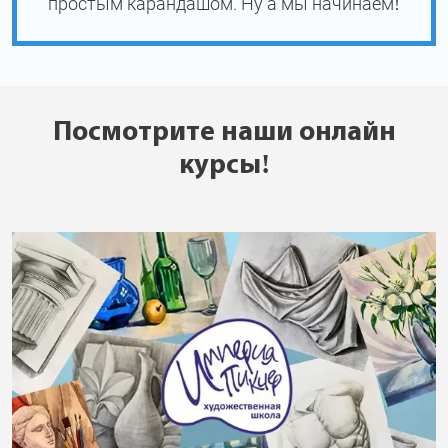
простым карандашом. Ну а мы начинаем!
Посмотрите наши онлайн
курсы!