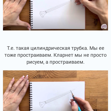
Т.е. такая цилиндрическая трубка. Мы ее
тоже простраиваем. Кларнет мы не просто
рисуем, а простраиваем.