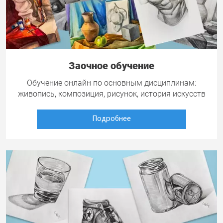
Заочное обучение
Обучение онлайн по основным дисциплинам:
живопись, композиция, рисунок, история искусств
Подробнее