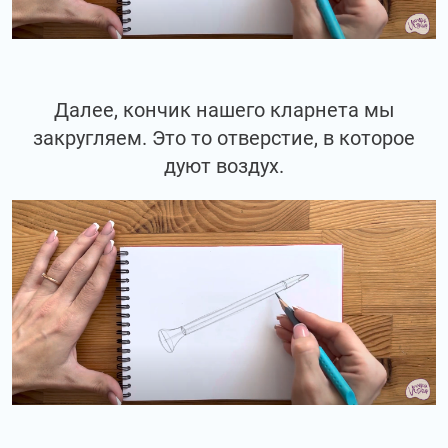
Далее, кончик нашего кларнета мы
закругляем. Это то отверстие, в которое
дуют воздух.