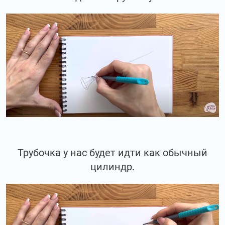
Трубочка у нас будет идти как обычный
цилиндр.