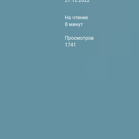
27.12.2022
На чтение
8 минут
Просмотров
1741