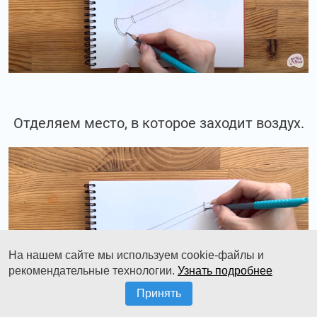
Отделяем место, в которое заходит воздух.
На нашем сайте мы используем cookie-файлы и
рекомендательные технологии.
Узнать подробнее
Принять