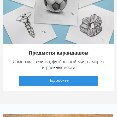
Предметы карандашом
Лампочка, резинка, футбольный мяч, саморез,
игральные кости
Подробнее