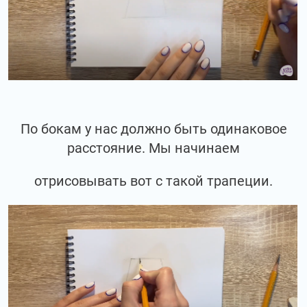
По бокам у нас должно быть одинаковое
расстояние. Мы начинаем
отрисовывать вот с такой трапеции.