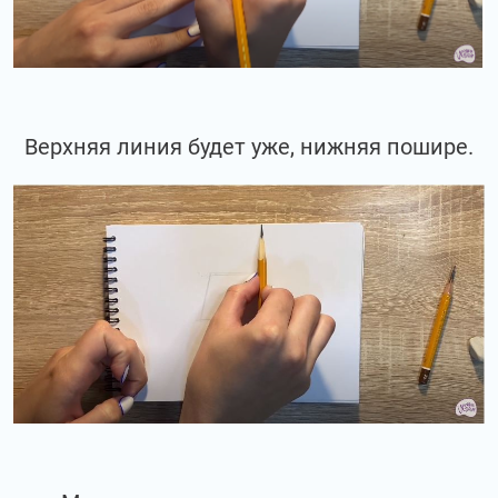
Верхняя линия будет уже, нижняя пошире.