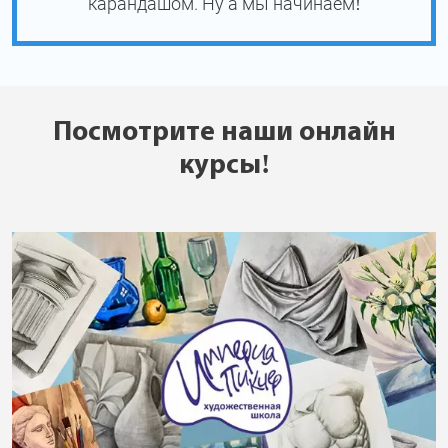
карандашом. Ну а мы начинаем!
Посмотрите наши онлайн
курсы!