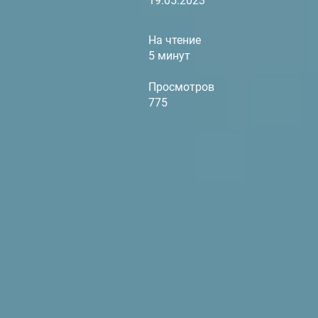
19.05.2023
На чтение
5 минут
Просмотров
775