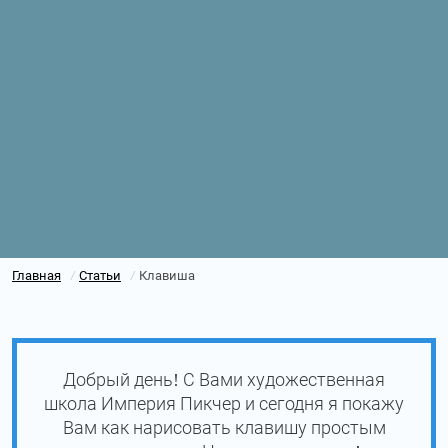
Главная
Статьи
Клавиша
/
/
Добрый день! С Вами художественная
школа Империя Пикчер и сегодня я покажу
Вам как нарисовать клавишу простым