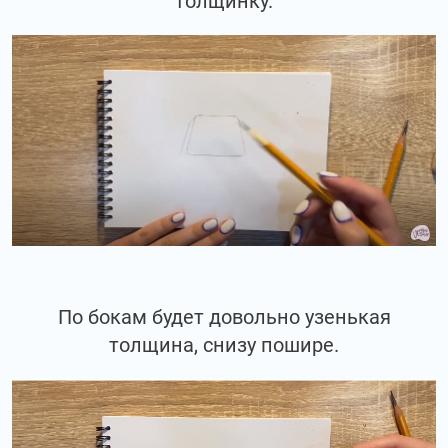
толщинку.
По бокам будет довольно узенькая
толщина, снизу пошире.