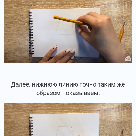
Далее, нижнюю линию точно таким же
образом показываем.