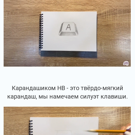
Карандашиком НВ - это твёрдо-мягкий
карандаш, мы намечаем силуэт клавиши.