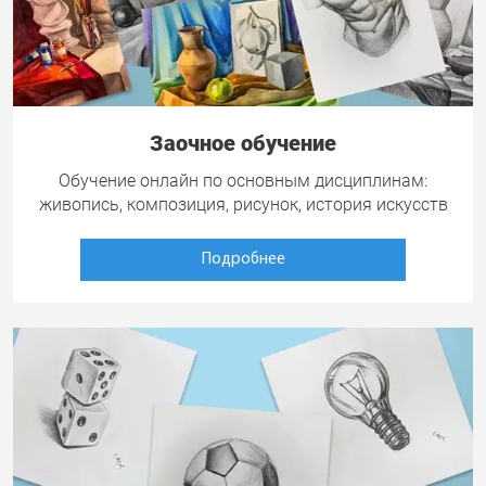
Заочное обучение
Обучение онлайн по основным дисциплинам:
живопись, композиция, рисунок, история искусств
Подробнее