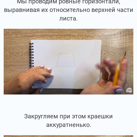
Мы проводим ровные горизонтали,
выравнивая их относительно верхней части
листа.
Закругляем при этом краешки
аккуратненько.