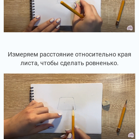
Измеряем расстояние относительно края
листа, чтобы сделать ровненько.