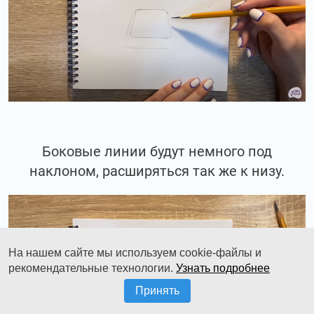
Боковые линии будут немного под
наклоном, расширяться так же к низу.
На нашем сайте мы используем cookie-файлы и
рекомендательные технологии.
Узнать подробнее
Принять