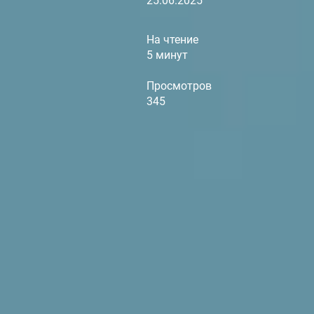
25.06.2025
На чтение
5 минут
Просмотров
345