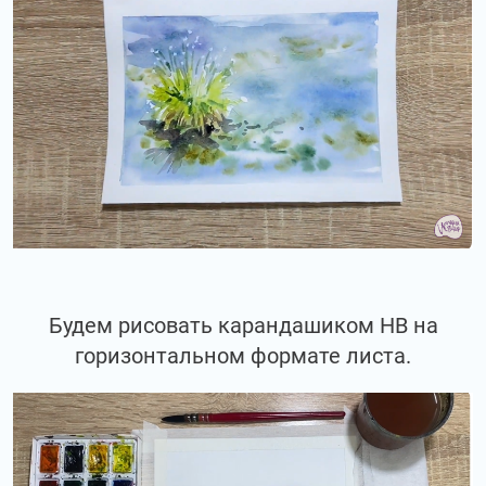
Будем рисовать карандашиком НВ на
горизонтальном формате листа.