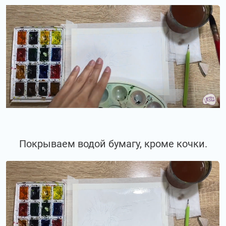
Покрываем водой бумагу, кроме кочки.