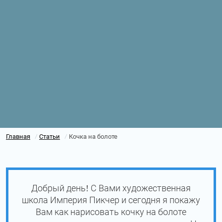
Главная
Статьи
Кочка на болоте
/
/
Добрый день! С Вами художественная
школа Империя Пикчер и сегодня я покажу
Вам как нарисовать кочку на болоте