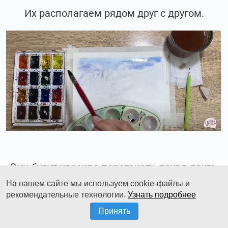
Их располагаем рядом друг с другом.
Они будут красиво перетекать друг в друга.
На нашем сайте мы используем cookie-файлы и
рекомендательные технологии.
Узнать подробнее
Принять