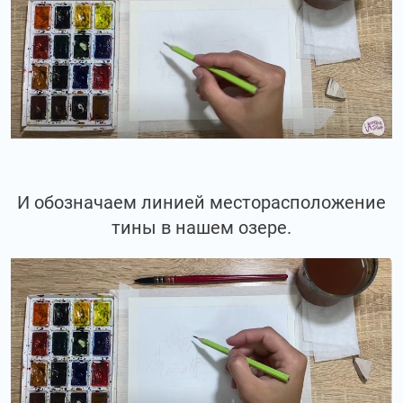
И обозначаем линией месторасположение
тины в нашем озере.