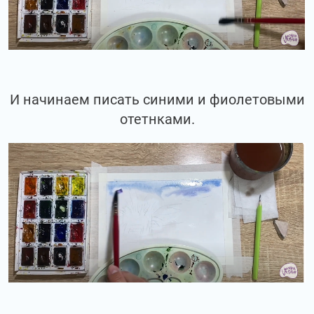
И начинаем писать синими и фиолетовыми
отетнками.