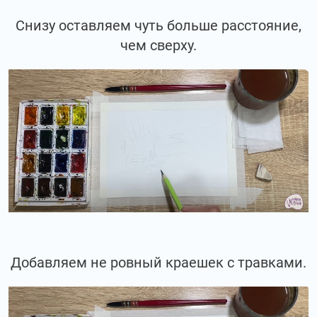
Снизу оставляем чуть больше расстояние,
чем сверху.
Добавляем не ровный краешек с травками.