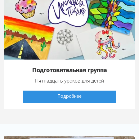
Подготовительная группа
Пятнадцать уроков для детей
Подробнее