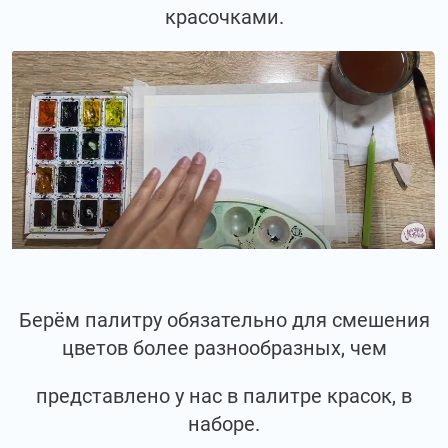
красочками.
Берём палитру обязательно для смешения
цветов более разнообразных, чем
представлено у нас в палитре красок, в
наборе.