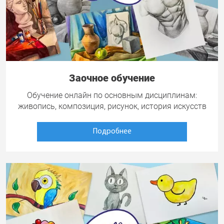
Заочное обучение
Обучение онлайн по основным дисциплинам:
живопись, композиция, рисунок, история искусств
Подробнее