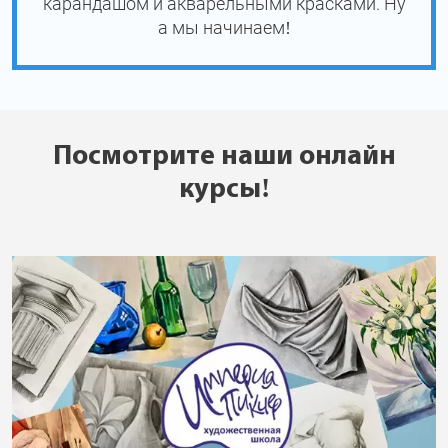
карандашом и акварельными красками. Ну
а мы начинаем!
Посмотрите наши онлайн
курсы!