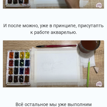
И после можно, уже в принципе, присутапть
к работе акварелью.
Всё остальное мы уже выполним