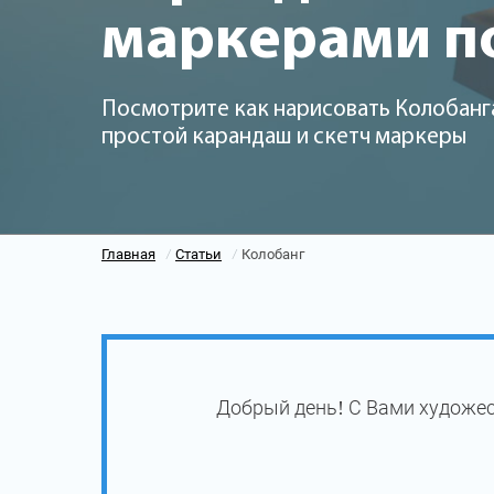
маркерами п
Посмотрите как нарисовать Колобанга
простой карандаш и скетч маркеры
Главная
Статьи
Колобанг
/
/
Добрый день! С Вами художес