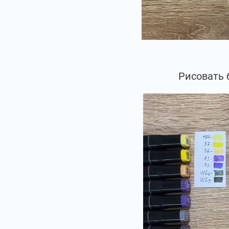
Рисовать 