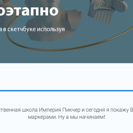
оэтапно
 в скетчбуке используя
твенная школа Империя Пикчер и сегодня я покажу 
маркерами. Ну а мы начинаем!