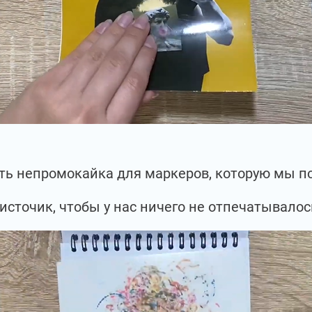
есть непромокайка для маркеров, которую мы 
источик, чтобы у нас ничего не отпечатывалос