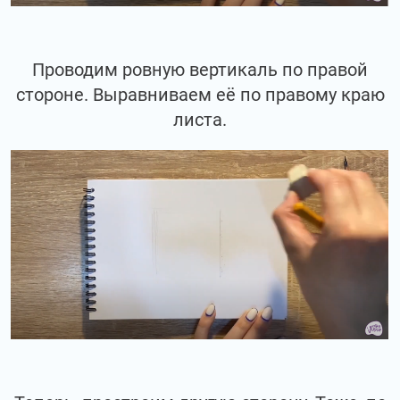
Проводим ровную вертикаль по правой
стороне. Выравниваем её по правому краю
листа.