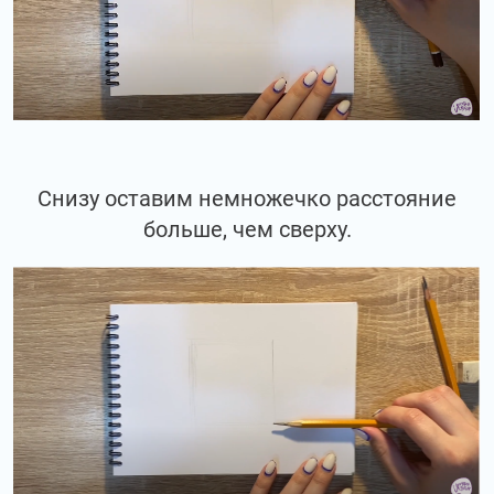
Снизу оставим немножечко расстояние
больше, чем сверху.