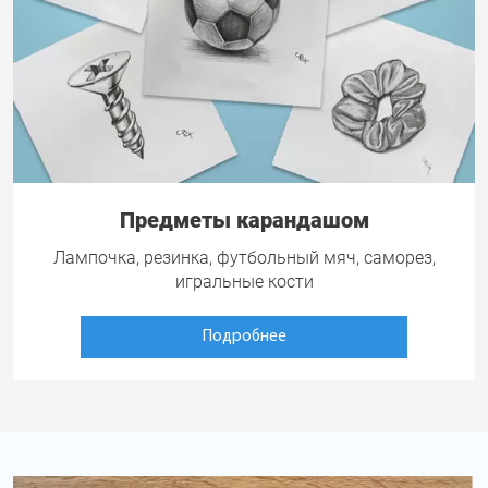
Предметы карандашом
Лампочка, резинка, футбольный мяч, саморез,
игральные кости
Подробнее