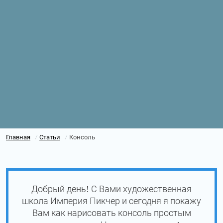
Главная
Статьи
Консоль
/
/
Добрый день! С Вами художественная
школа Империя Пикчер и сегодня я покажу
Вам как нарисовать консоль простым