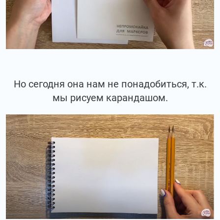
Но сегодня она нам не понадобиться, т.к.
мы рисуем карандашом.