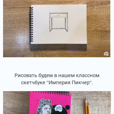
Рисовать будем в нашем классном
скетчбуке "Империя Пикчер".