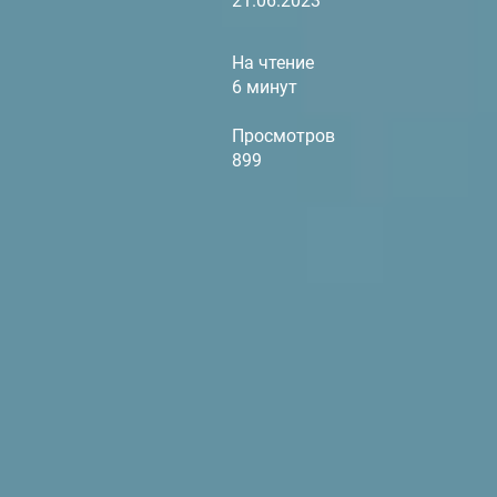
21.06.2023
На чтение
6 минут
Просмотров
899