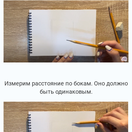
Измерим расстояние по бокам. Оно должно
быть одинаковым.