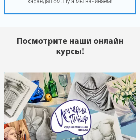
карандашом. Ну а мы начинаем!
Посмотрите наши онлайн
курсы!