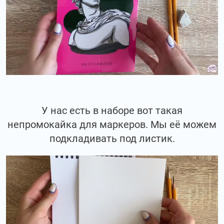
У нас есть в наборе вот такая
непромокайка для маркеров. Мы её можем
подкладивать под листик.