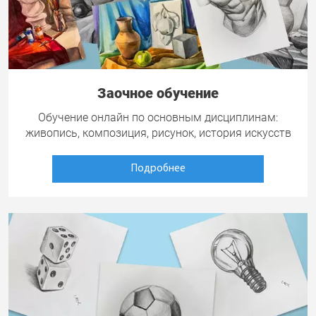
Заочное обучение
Обучение онлайн по основным дисциплинам:
живопись, композиция, рисунок, история искусств
Подробнее