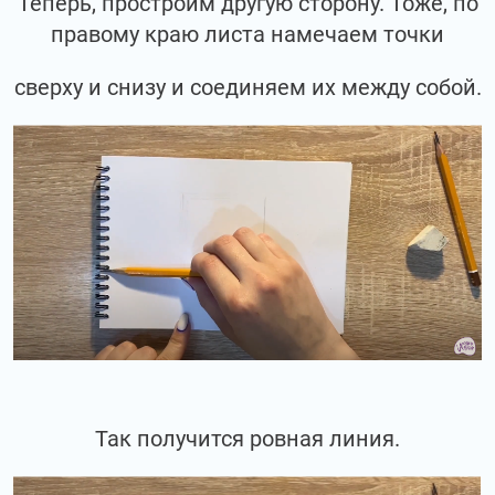
Теперь, простроим другую сторону. Тоже, по
правому краю листа намечаем точки
сверху и снизу и соединяем их между собой.
Так получится ровная линия.