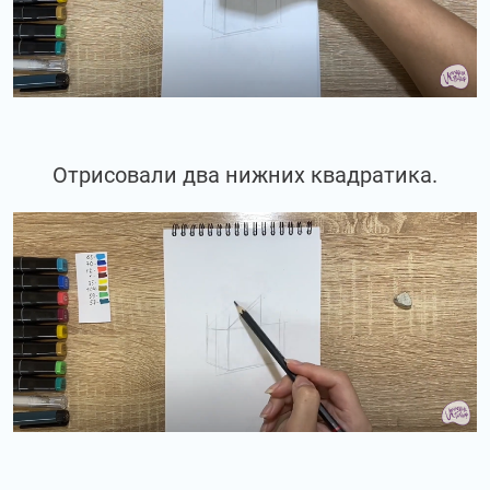
Отрисовали два нижних квадратика.