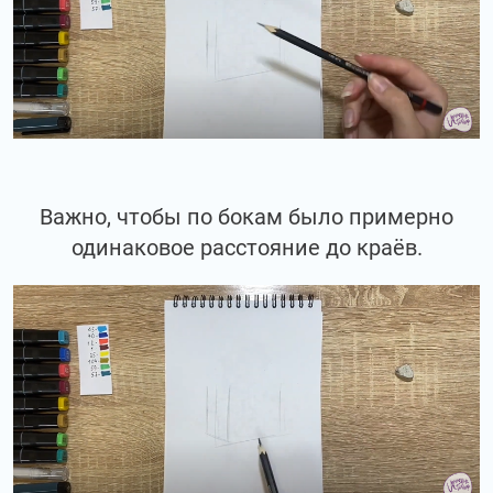
Важно, чтобы по бокам было примерно
одинаковое расстояние до краёв.