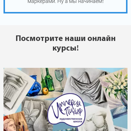
маркерами. Ну а мы начинаем!
Посмотрите наши онлайн
курсы!