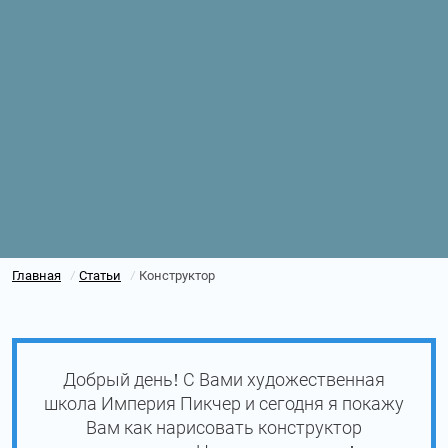
Главная
Статьи
Конструктор
/
/
Добрый день! С Вами художественная
школа Империя Пикчер и сегодня я покажу
Вам как нарисовать конструктор