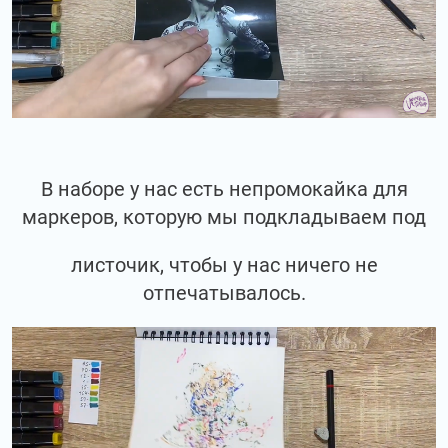
В наборе у нас есть непромокайка для
маркеров, которую мы подкладываем под
листочик, чтобы у нас ничего не
отпечатывалось.