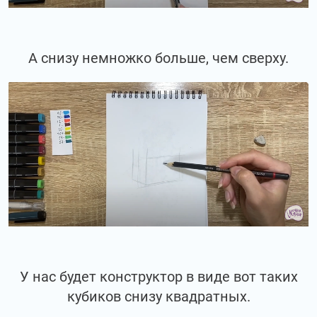
А снизу немножко больше, чем сверху.
У нас будет конструктор в виде вот таких
кубиков снизу квадратных.