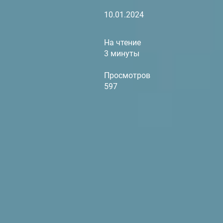
10.01.2024
На чтение
3 минуты
Просмотров
597