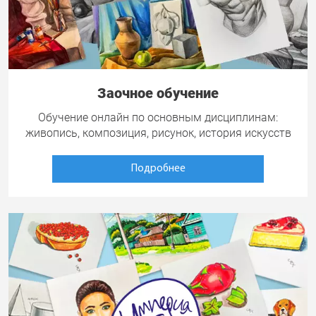
Заочное обучение
Обучение онлайн по основным дисциплинам:
живопись, композиция, рисунок, история искусств
Подробнее