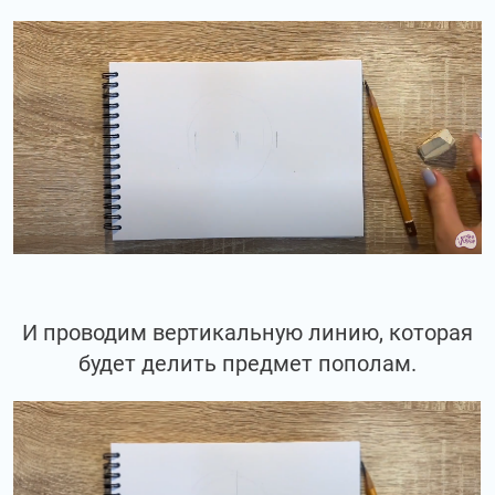
И проводим вертикальную линию, которая
будет делить предмет пополам.