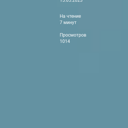
15.05.2023
На чтение
7 минут
Просмотров
1014