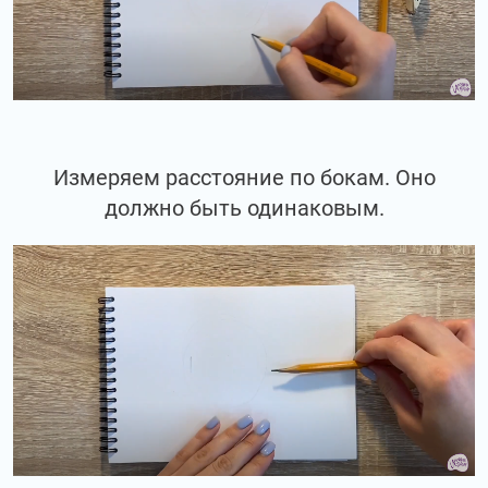
Измеряем расстояние по бокам. Оно
должно быть одинаковым.