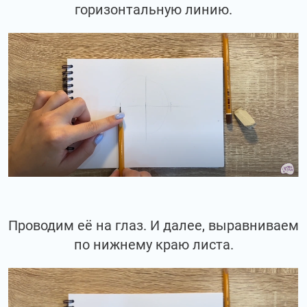
горизонтальную линию.
Проводим её на глаз. И далее, выравниваем
по нижнему краю листа.