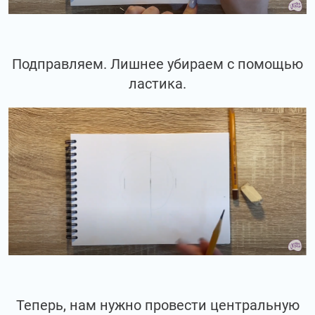
Подправляем. Лишнее убираем с помощью
ластика.
Теперь, нам нужно провести центральную