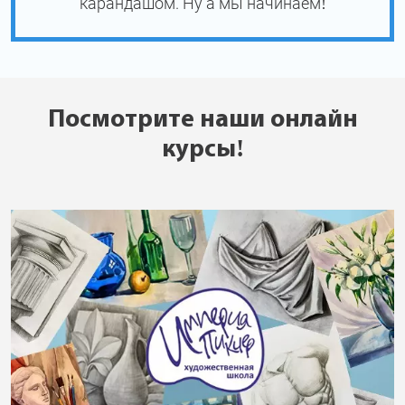
карандашом. Ну а мы начинаем!
Посмотрите наши онлайн
курсы!