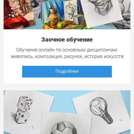
Заочное обучение
Обучение онлайн по основным дисциплинам:
живопись, композиция, рисунок, история искусств
Подробнее