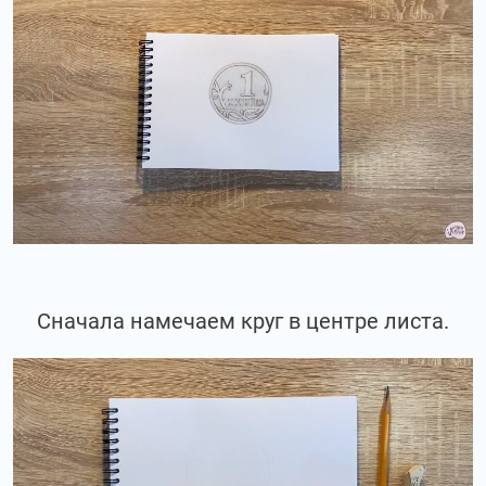
Сначала намечаем круг в центре листа.