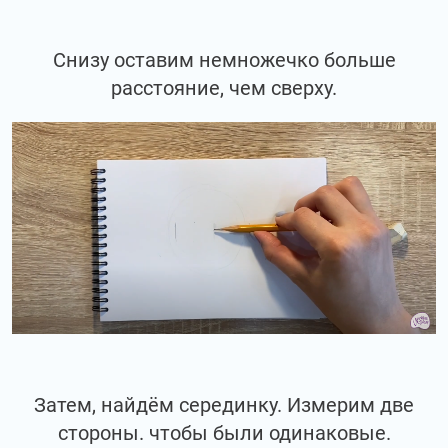
Снизу оставим немножечко больше
расстояние, чем сверху.
Затем, найдём серединку. Измерим две
стороны. чтобы были одинаковые.