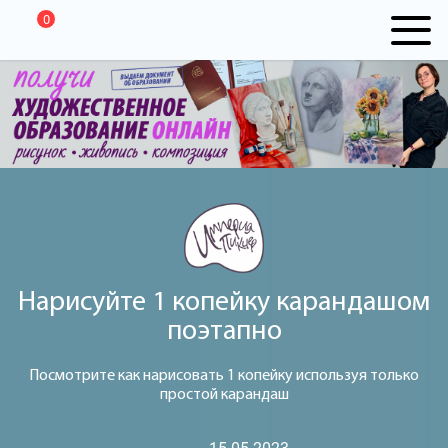
0
Нарисуйте 1 копейку карандашом
поэтапно
Посмотрите как нарисовать 1 копейку используя только
простой карандаш