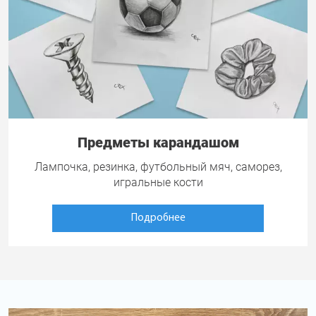
Предметы карандашом
Лампочка, резинка, футбольный мяч, саморез,
игральные кости
Подробнее