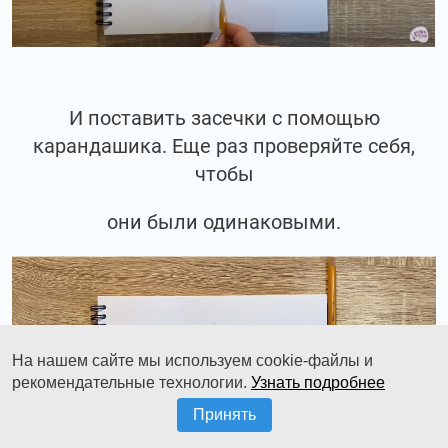
И поставить засечки с помощью
карандашика. Еще раз проверяйте себя,
чтобы
они были одинаковыми.
На нашем сайте мы используем cookie-файлы и
рекомендательные технологии.
Узнать подробнее
Принять