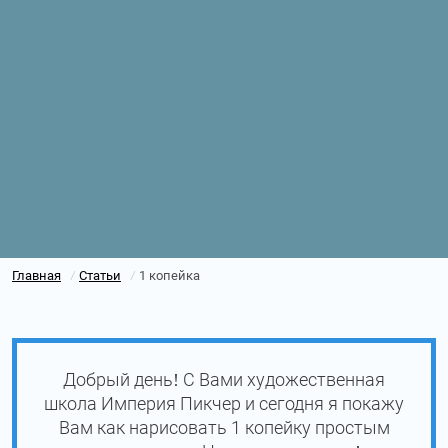
Главная
Статьи
1 копейка
/
/
Добрый день! С Вами художественная
школа Империя Пикчер и сегодня я покажу
Вам как нарисовать 1 копейку простым