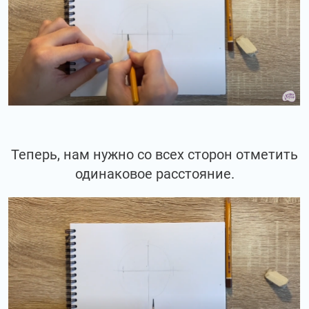
Теперь, нам нужно со всех сторон отметить
одинаковое расстояние.