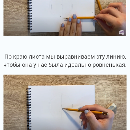
По краю листа мы выравниваем эту линию,
чтобы она у нас была идеально ровненькая.