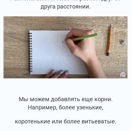
друга расстоянии.
Мы можем добавлять еще корни.
Например, более узенькие,
коротенькие или более витьеватые.