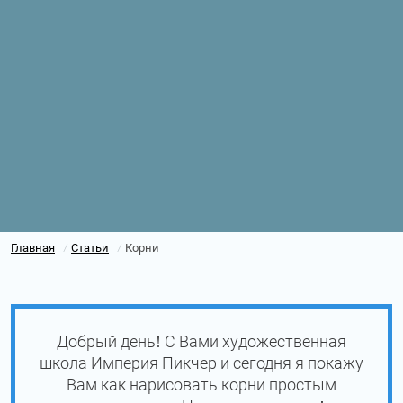
Главная
Статьи
Корни
/
/
Добрый день! С Вами художественная
школа Империя Пикчер и сегодня я покажу
Вам как нарисовать корни простым