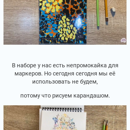
В наборе у нас есть непромокайка для
маркеров. Но сегодня сегодня мы её
использовать не будем,
потому что рисуем карандашом.