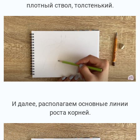
плотный ствол, толстенький.
И далее, располагаем основные линии
роста корней.