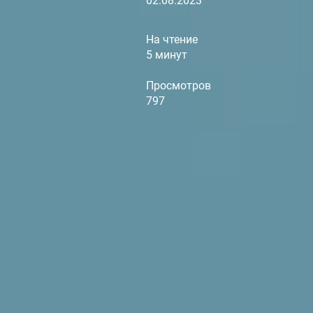
02.08.2023
На чтение
5 минут
Просмотров
797