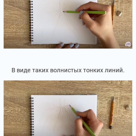
В виде таких волнистых тонких линий.