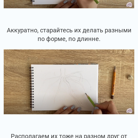
Аккуратно, старайтесь их делать разными
по форме, по длинне.
Располагаем их тоже на разном друг от