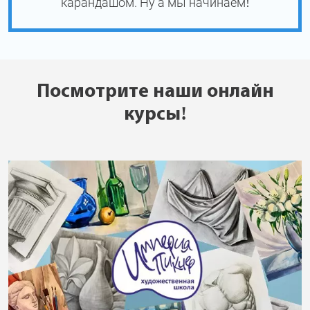
карандашом. Ну а мы начинаем!
Посмотрите наши онлайн
курсы!