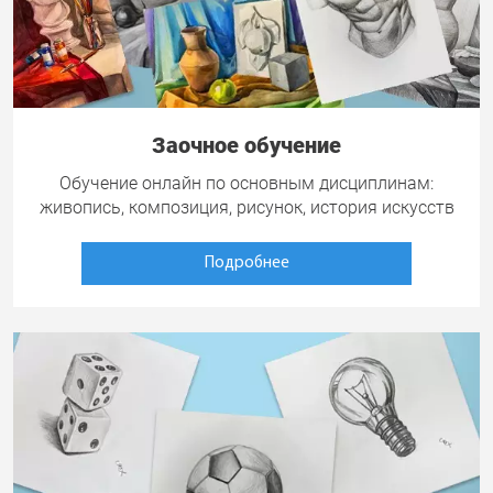
Заочное обучение
Обучение онлайн по основным дисциплинам:
живопись, композиция, рисунок, история искусств
Подробнее