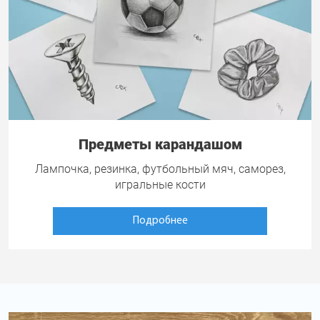
Предметы карандашом
Лампочка, резинка, футбольный мяч, саморез,
игральные кости
Подробнее