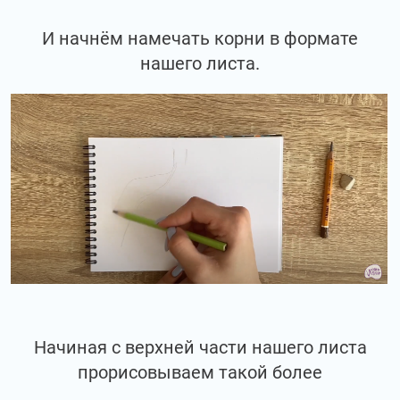
И начнём намечать корни в формате
нашего листа.
Начиная с верхней части нашего листа
прорисовываем такой более