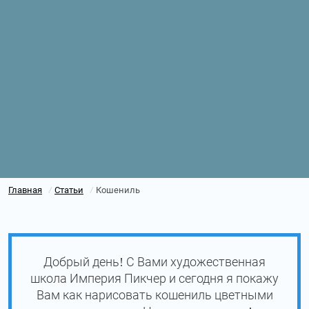
Главная
Статьи
Кошениль
/
/
Добрый день! С Вами художественная
школа Империя Пикчер и сегодня я покажу
Вам как нарисовать кошениль цветными