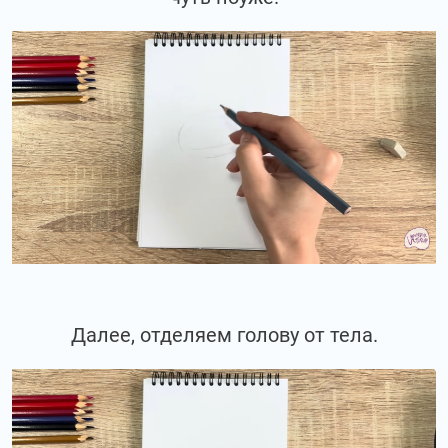
Далее, отделяем голову от тела.