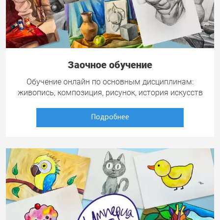
Заочное обучение
Обучение онлайн по основным дисциплинам:
живопись, композиция, рисунок, история искусств
Подробнее