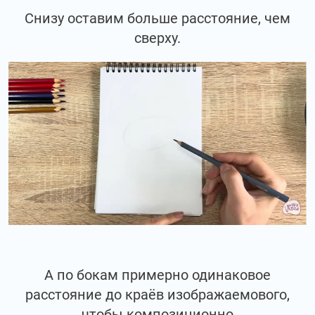
Снизу оставим больше расстояние, чем
сверху.
А по бокам примерно одинаковое
расстояние до краёв изображаемового,
чтобы композиционно