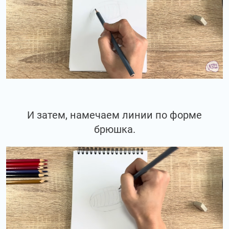
И затем, намечаем линии по форме
брюшка.