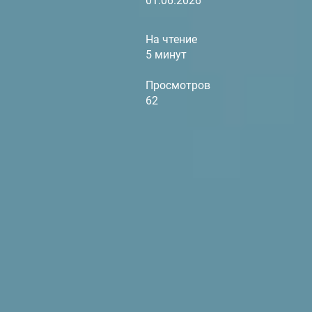
01.06.2026
На чтение
5 минут
Просмотров
62