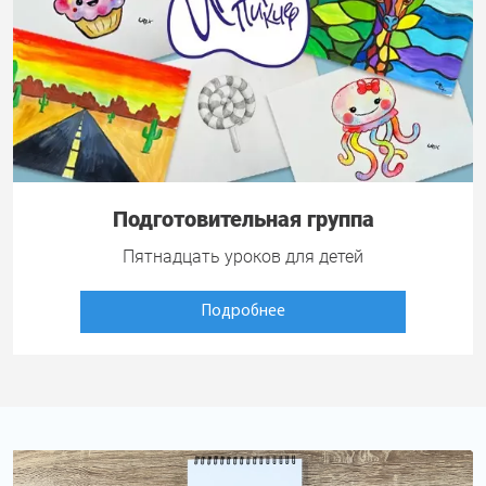
Подготовительная группа
Пятнадцать уроков для детей
Подробнее