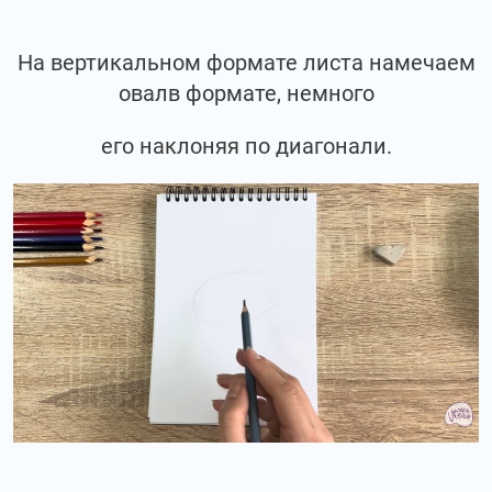
На вертикальном формате листа намечаем
овалв формате, немного
его наклоняя по диагонали.