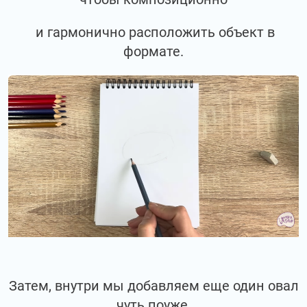
и гармонично расположить объект в
формате.
Затем, внутри мы добавляем еще один овал
чуть поуже.