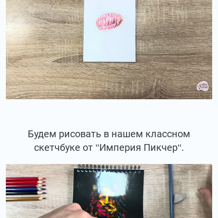
Будем рисовать в нашем классном
скетчбуке от "Империя Пикчер".