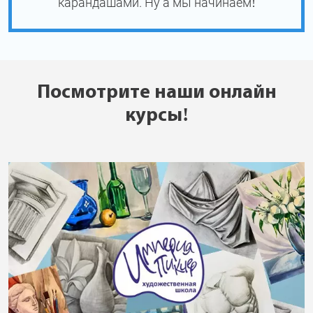
карандашами. Ну а мы начинаем!
Посмотрите наши онлайн
курсы!