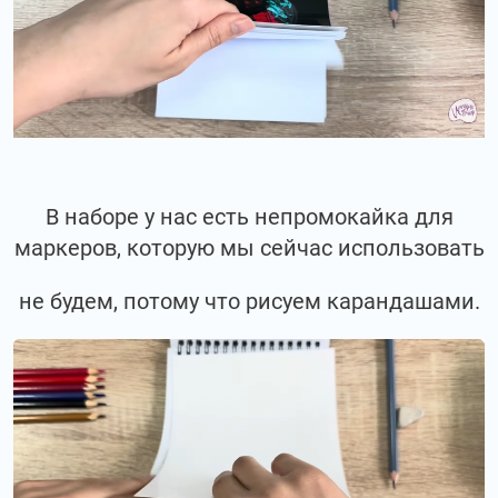
В наборе у нас есть непромокайка для
маркеров, которую мы сейчас использовать
не будем, потому что рисуем карандашами.