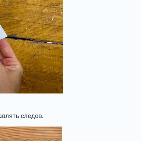
авлять следов.