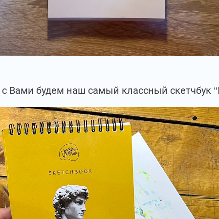
с Вами будем наш самый классный скетчбук 