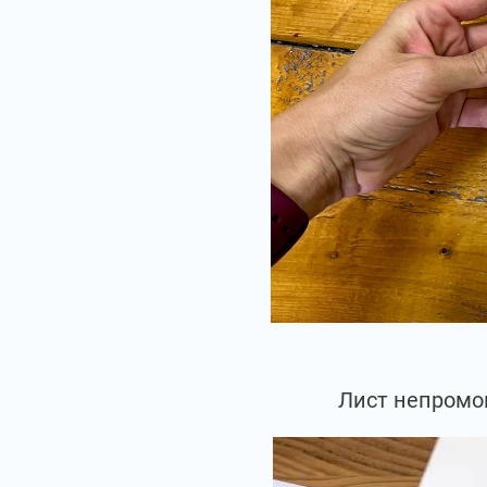
Лист непромок