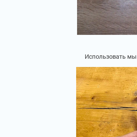
Использовать мы 