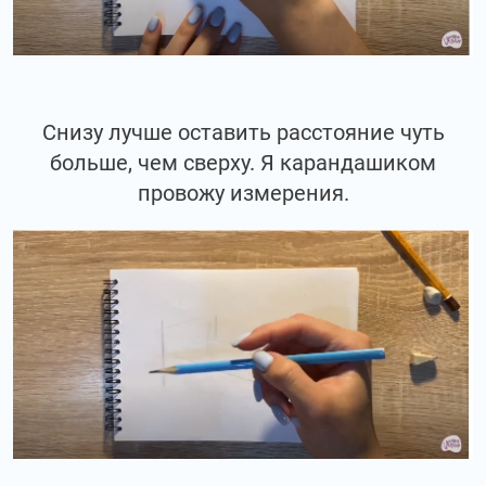
Снизу лучше оставить расстояние чуть
больше, чем сверху. Я карандашиком
провожу измерения.