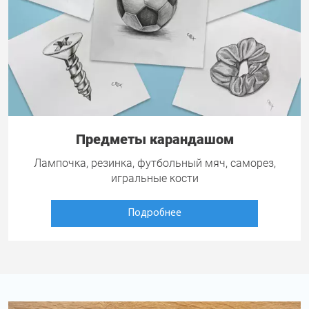
Предметы карандашом
Лампочка, резинка, футбольный мяч, саморез,
игральные кости
Подробнее