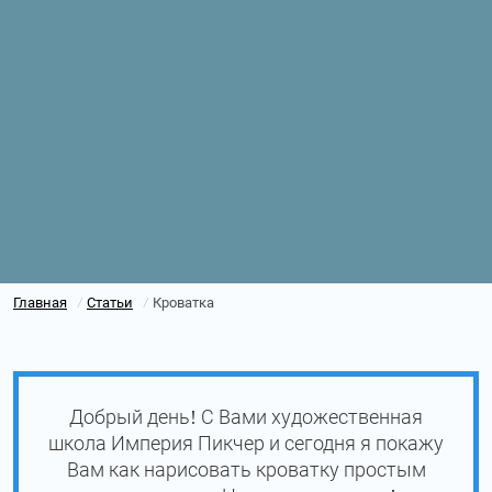
Главная
Статьи
Кроватка
/
/
Добрый день! С Вами художественная
школа Империя Пикчер и сегодня я покажу
Вам как нарисовать кроватку простым