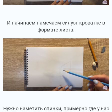
И начинаем намечаем силуэт кроватке в
формате листа.
Нужно наметить спинки, примерно где у нас