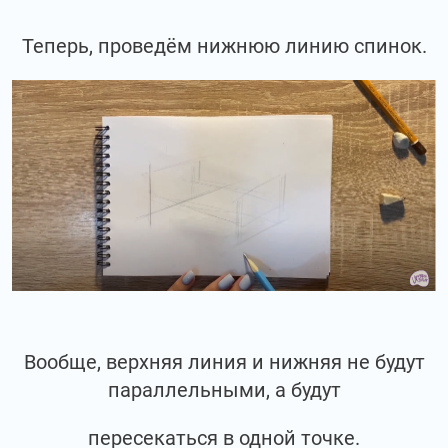
Теперь, проведём нижнюю линию спинок.
Вообще, верхняя линия и нижняя не будут
параллельными, а будут
пересекаться в одной точке.