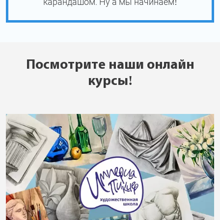
карандашом. Ну а мы начинаем!
Посмотрите наши онлайн
курсы!