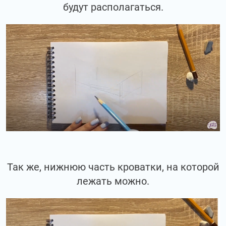
будут располагаться.
Так же, нижнюю часть кроватки, на которой
лежать можно.