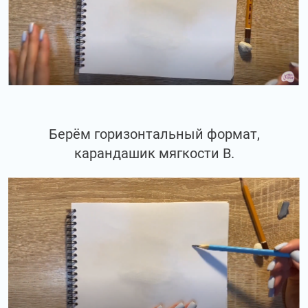
Берём горизонтальный формат,
карандашик мягкости В.