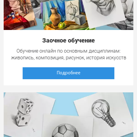
Заочное обучение
Обучение онлайн по основным дисциплинам:
живопись, композиция, рисунок, история искусств
Подробнее