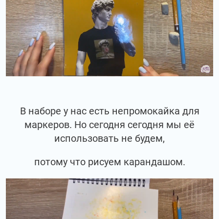
В наборе у нас есть непромокайка для
маркеров. Но сегодня сегодня мы её
использовать не будем,
потому что рисуем карандашом.