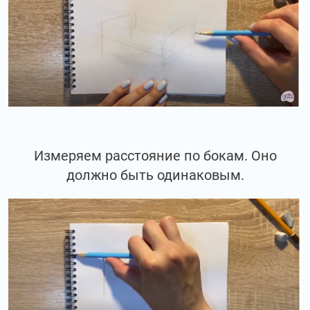
Измеряем расстояние по бокам. Оно
должно быть одинаковым.