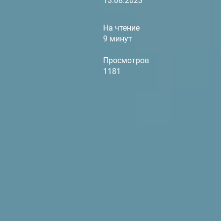
13.08.2023
На чтение
9 минут
Просмотров
1181