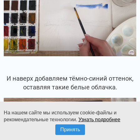
И наверх добавляем тёмно-синий оттенок,
оставляя такие белые облачка.
На нашем сайте мы используем cookie-файлы и
рекомендательные технологии.
Узнать подробнее
Принять