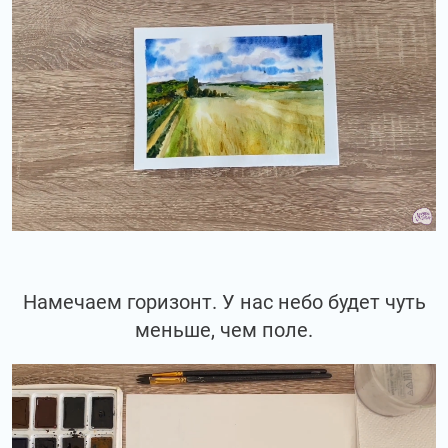
Намечаем горизонт. У нас небо будет чуть
меньше, чем поле.