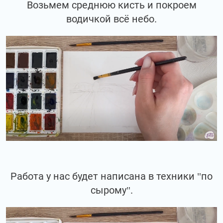
Возьмем среднюю кисть и покроем
водичкой всё небо.
Работа у нас будет написана в техники "по
сырому".