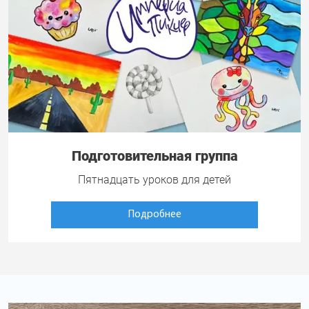
Подготовительная группа
Пятнадцать уроков для детей
Подробнее