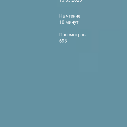
13.03.2023
На чтение
10 минут
Просмотров
693