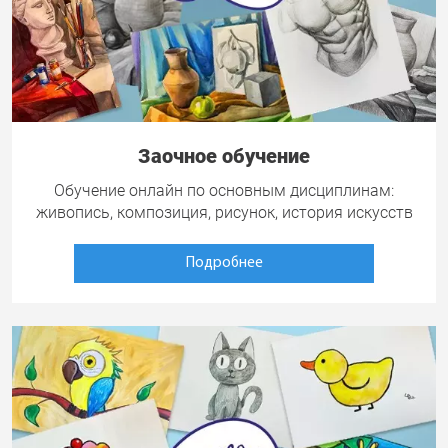
Заочное обучение
Обучение онлайн по основным дисциплинам:
живопись, композиция, рисунок, история искусств
Подробнее