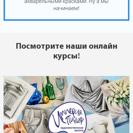
акварельными красками. Ну а мы
начинаем!
Посмотрите наши онлайн
курсы!