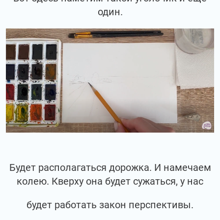
один.
Будет располагаться дорожка. И намечаем
колею. Кверху она будет сужаться, у нас
будет работать закон перспективы.