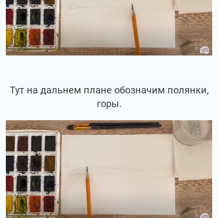
Тут на дальнем плане обозначим полянки,
горы.