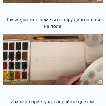
Так же, можно наметить пару диагоналей
на поле.
И можно приступать к работе цветом.