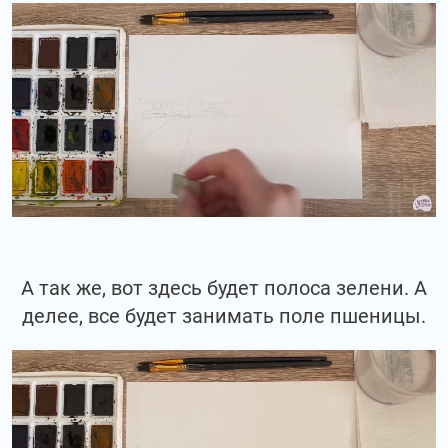
А так же, вот здесь будет полоса зелени. А
делее, все будет занимать поле пшеницы.