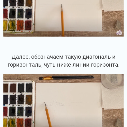
Далее, обозначаем такую диагональ и
горизонталь, чуть ниже линии горизонта.