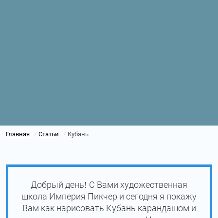
Главная
Статьи
Кубань
/
/
Добрый день! С Вами художественная
школа Империя Пикчер и сегодня я покажу
Вам как нарисовать Кубань карандашом и