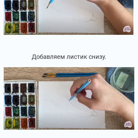
Добавляем листик снизу.