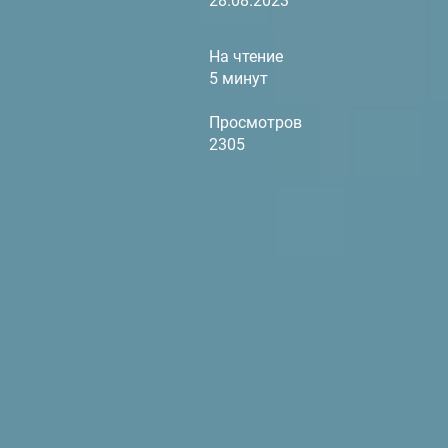
28.08.2023
На чтение
5 минут
Просмотров
2305