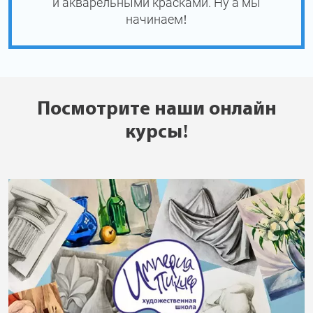
и акварельными красками. Ну а мы
начинаем!
Посмотрите наши онлайн
курсы!