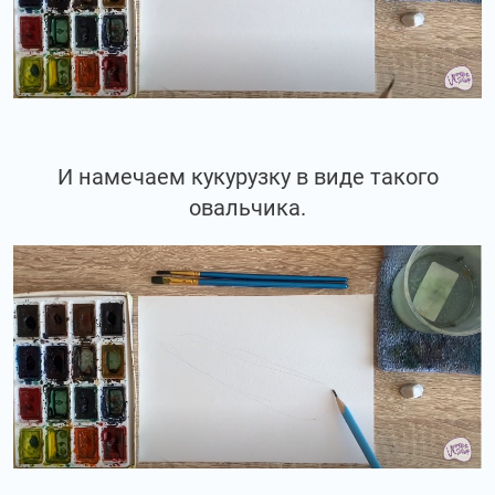
И намечаем кукурузку в виде такого
овальчика.