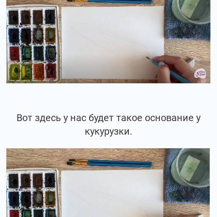
Вот здесь у нас будет такое основание у
кукурузки.