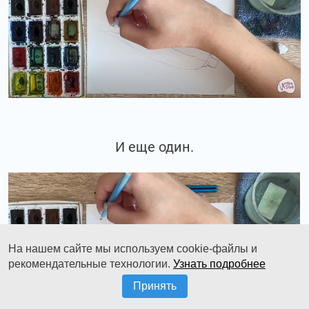
И еще один.
На нашем сайте мы используем cookie-файлы и
рекомендательные технологии.
Узнать подробнее
Принять