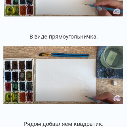
В виде прямоугольничка.
Рядом добавляем квадратик.