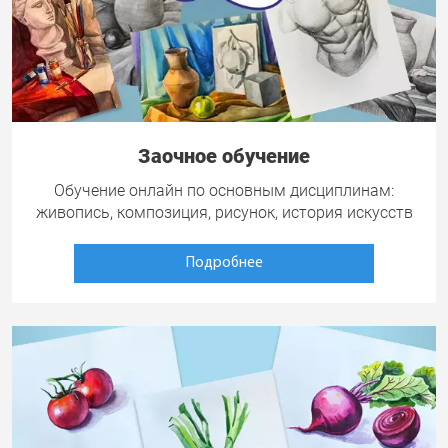
Заочное обучение
Обучение онлайн по основным дисциплинам:
живопись, композиция, рисунок, история искусств
Подробнее