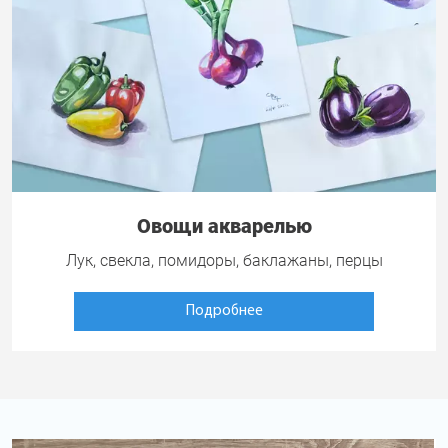
Овощи акварелью
Лук, свекла, помидоры, баклажаны, перцы
Подробнее