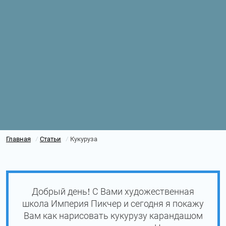
Главная
Статьи
Кукуруза
/
/
Добрый день! С Вами художественная
школа Империя Пикчер и сегодня я покажу
Вам как нарисовать кукурузу карандашом