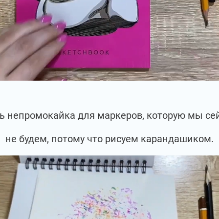
сть непромокайка для маркеров, которую мы се
не будем, потому что рисуем карандашиком.