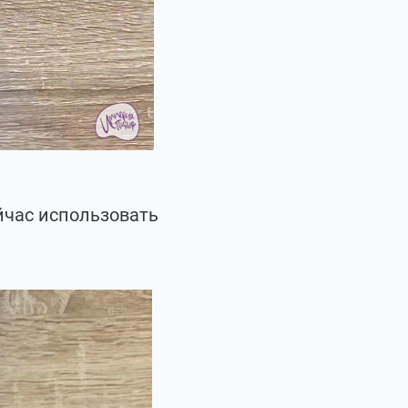
йчас использовать