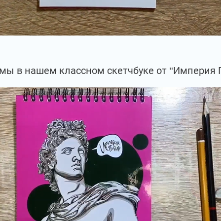
мы в нашем классном скетчбуке от "Империя 