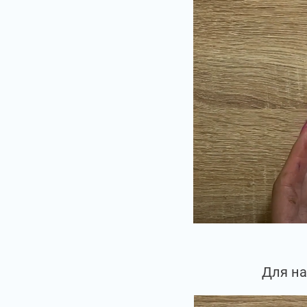
Для на