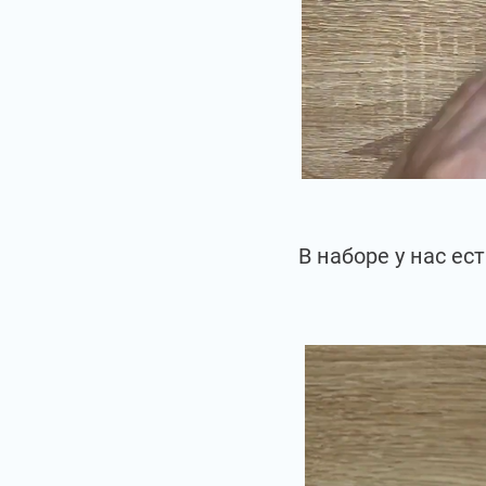
В наборе у нас е