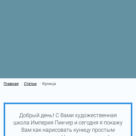
Главная
Статьи
Куница
/
/
Добрый день! С Вами художественная
школа Империя Пикчер и сегодня я покажу
Вам как нарисовать куницу простым