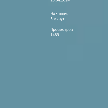
23.04.2024
На чтение
5 минут
Просмотров
1489