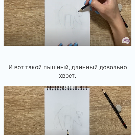
И вот такой пышный, длинный довольно
хвост.