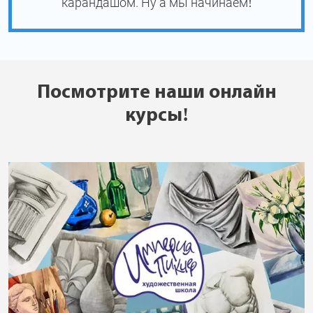
карандашом. Ну а мы начинаем!
Посмотрите наши онлайн
курсы!