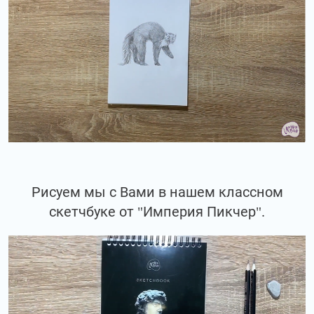
Рисуем мы с Вами в нашем классном
скетчбуке от "Империя Пикчер".