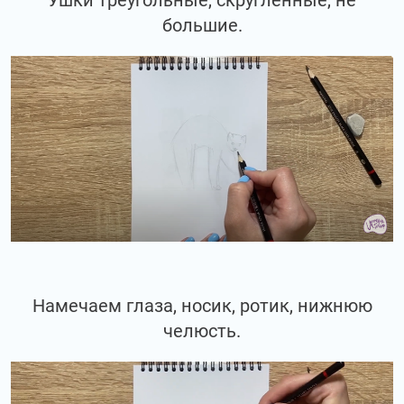
большие.
Намечаем глаза, носик, ротик, нижнюю
челюсть.