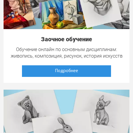
Заочное обучение
Обучение онлайн по основным дисциплинам:
живопись, композиция, рисунок, история искусств
Подробнее