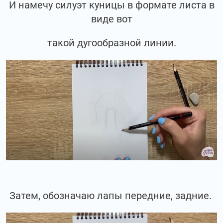
И намечу силуэт куницы в формате листа в
виде вот
такой дугообразной линии.
Затем, обозначаю лапы передние, задние.