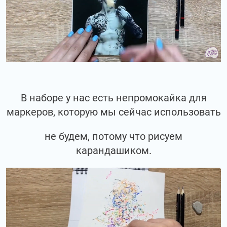
В наборе у нас есть непромокайка для
маркеров, которую мы сейчас использовать
не будем, потому что рисуем
карандашиком.