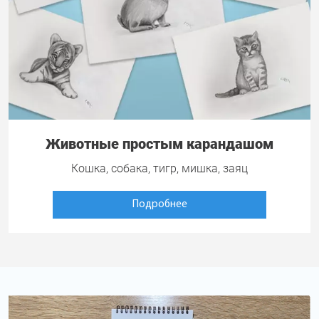
Животные простым карандашом
Кошка, собака, тигр, мишка, заяц
Подробнее