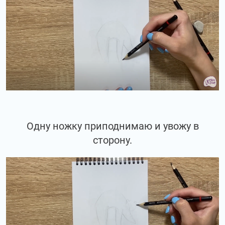
Одну ножку приподнимаю и увожу в
сторону.