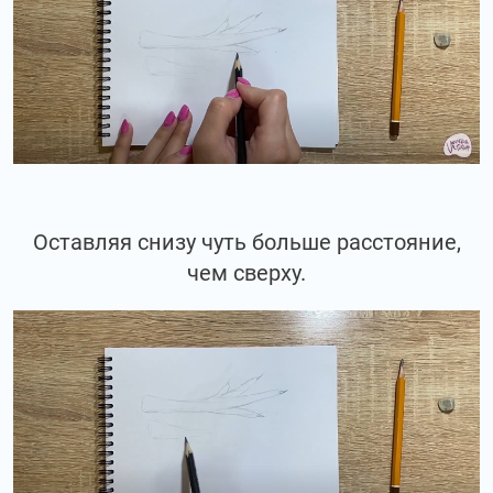
Оставляя снизу чуть больше расстояние,
чем сверху.