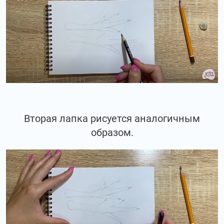
Вторая лапка рисуется аналогичным
образом.