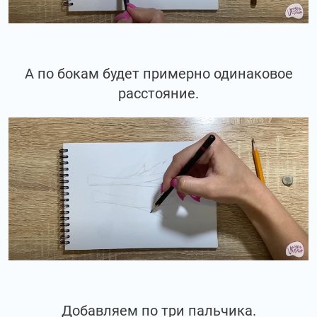
А по бокам будет примерно одинаковое
расстояние.
Добавляем по три пальчика.