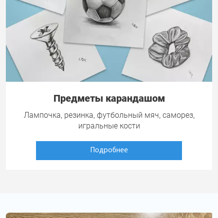
Предметы карандашом
Лампочка, резинка, футбольный мяч, саморез,
игральные кости
Подробнее