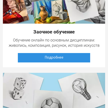
Заочное обучение
Обучение онлайн по основным дисциплинам:
живопись, композиция, рисунок, история искусств
Подробнее