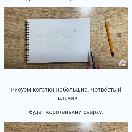
Рисуем коготки небольшие. Четвёртый
пальчик
будет коротенький сверху.