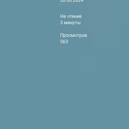
28.06.2024
На чтение
3 минуты
Просмотров
563