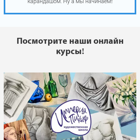
карандашом. Ну а мы начинаем!
Посмотрите наши онлайн
курсы!