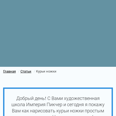
Главная
Статьи
Курьи ножки
/
/
Добрый день! С Вами художественная
школа Империя Пикчер и сегодня я покажу
Вам как нарисовать курьи ножки простым