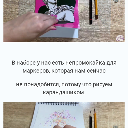
В наборе у нас есть непромокайка для
маркеров, которая нам сейчас
не понадобится, потому что рисуем
карандашиком.