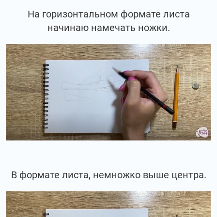
На горизонтальном формате листа
начинаю намечать ножки.
В формате листа, немножко выше центра.