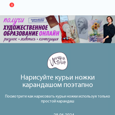
0
Нарисуйте курьи ножки
карандашом поэтапно
Посмотрите как нарисовать курьи ножки используя только
простой карандаш