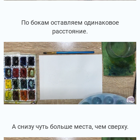
По бокам оставляем одинаковое
расстояние.
А снизу чуть больше места, чем сверху.