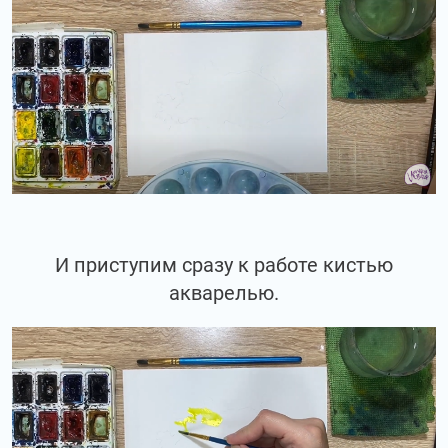
И приступим сразу к работе кистью
акварелью.