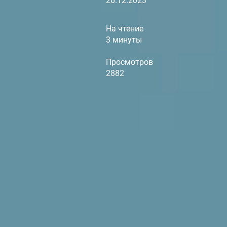
26.12.2023
На чтение
3 минуты
Просмотров
2882