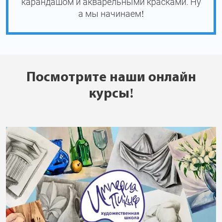
карандашом и акварельными красками. Ну
а мы начинаем!
Посмотрите наши онлайн
курсы!