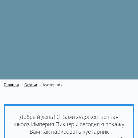
Главная
Статьи
Кустарник
/
/
Добрый день! С Вами художественная
школа Империя Пикчер и сегодня я покажу
Вам как нарисовать кустарник