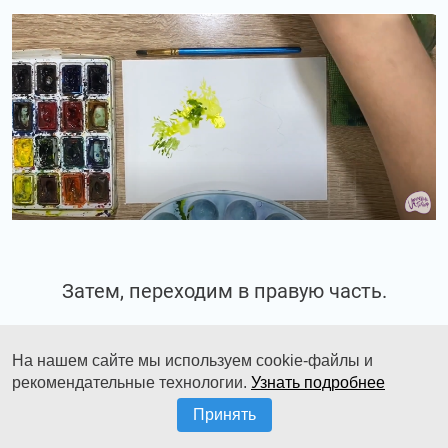
Затем, переходим в правую часть.
На нашем сайте мы используем cookie-файлы и
рекомендательные технологии.
Узнать подробнее
Принять