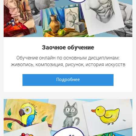
Заочное обучение
Обучение онлайн по основным дисциплинам:
живопись, композиция, рисунок, история искусств
Подробнее