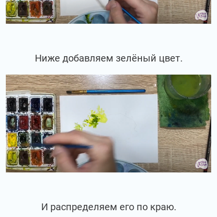
Ниже добавляем зелёный цвет.
И распределяем его по краю.