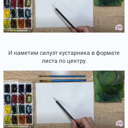
И наметим силуэт кустарника в формате
листа по центру.