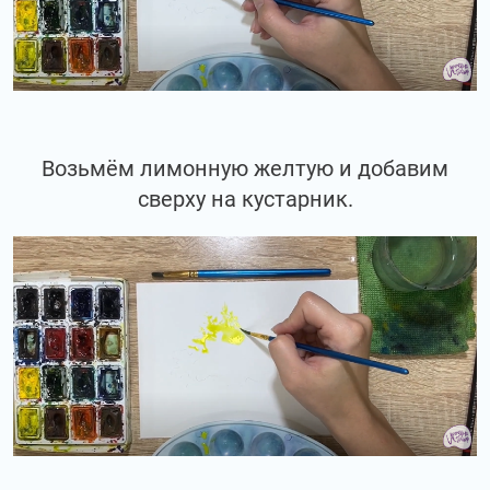
Возьмём лимонную желтую и добавим
сверху на кустарник.