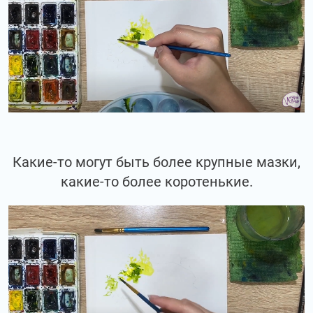
Какие-то могут быть более крупные мазки,
какие-то более коротенькие.