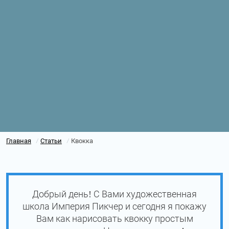
Главная
Статьи
Квокка
/
/
Добрый день! С Вами художественная
школа Империя Пикчер и сегодня я покажу
Вам как нарисовать квокку простым