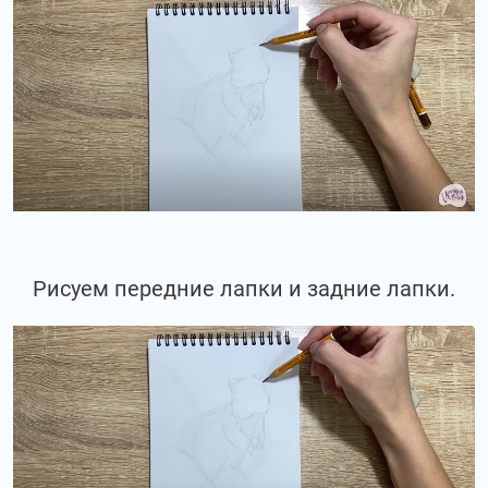
Рисуем передние лапки и задние лапки.