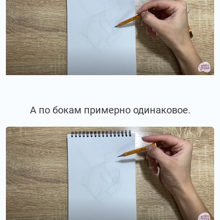
А по бокам примерно одинаковое.