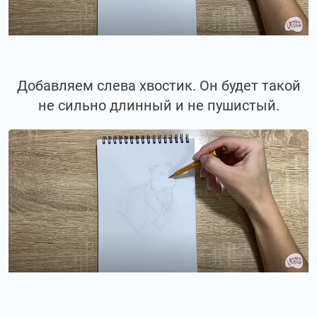
Добавляем слева хвостик. Он будет такой
не сильно длинный и не пушистый.