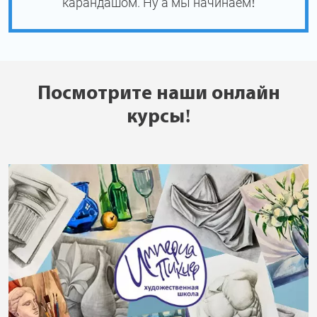
карандашом. Ну а мы начинаем!
Посмотрите наши онлайн
курсы!