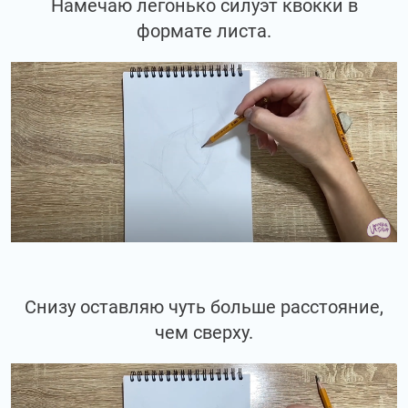
Намечаю легонько силуэт квокки в
формате листа.
Снизу оставляю чуть больше расстояние,
чем сверху.