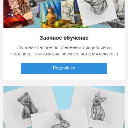
Заочное обучение
Обучение онлайн по основным дисциплинам:
живопись, композиция, рисунок, история искусств
Подробнее