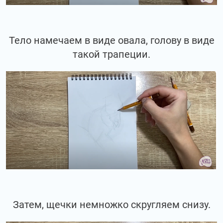
Тело намечаем в виде овала, голову в виде
такой трапеции.
Затем, щечки немножко скругляем снизу.