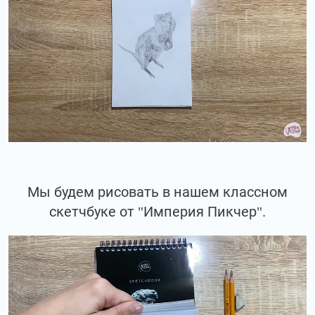
Мы будем рисовать в нашем классном
скетчбуке от "Империя Пикчер".