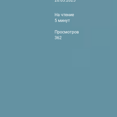
20.03.2025
На чтение
5 минут
Просмотров
362