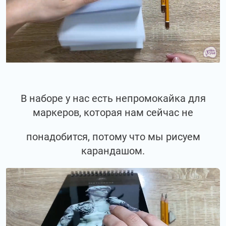
В наборе у нас есть непромокайка для
маркеров, которая нам сейчас не
понадобится, потому что мы рисуем
карандашом.