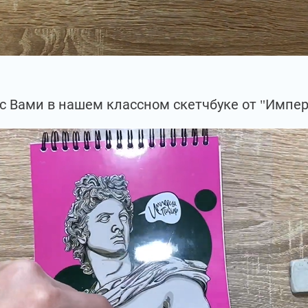
с Вами в нашем классном скетчбуке от "Импер