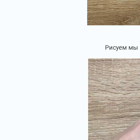
Рисуем мы 