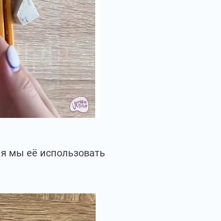
ня мы её использовать