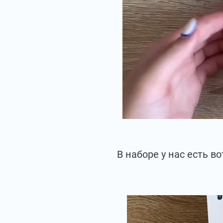
В наборе у нас есть 