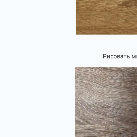
Рисовать м