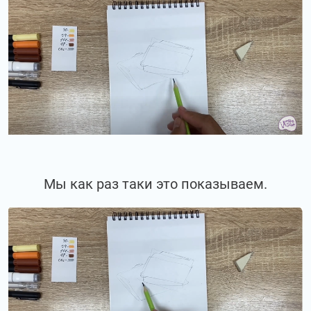
Мы как раз таки это показываем.