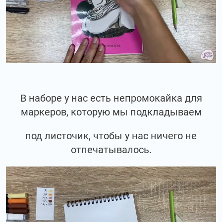
В наборе у нас есть непромокайка для
маркеров, которую мы подкладываем
под листочик, чтобы у нас ничего не
отпечатывалось.