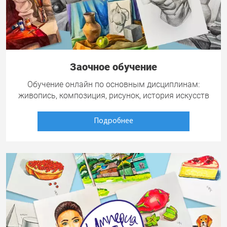
Заочное обучение
Обучение онлайн по основным дисциплинам:
живопись, композиция, рисунок, история искусств
Подробнее