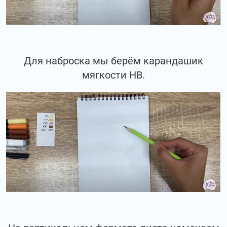
Для наброска мы берём карандашик
мягкости НВ.