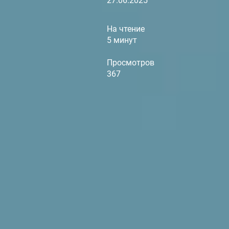
27.06.2025
На чтение
5 минут
Просмотров
367