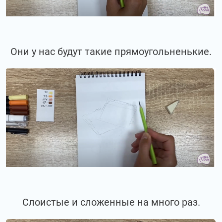
Они у нас будут такие прямоугольненькие.
Слоистые и сложенные на много раз.