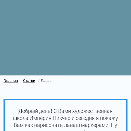
Главная
Статьи
Лаваш
/
/
Добрый день! С Вами художественная
школа Империя Пикчер и сегодня я покажу
Вам как нарисовать лаваш маркерами. Ну