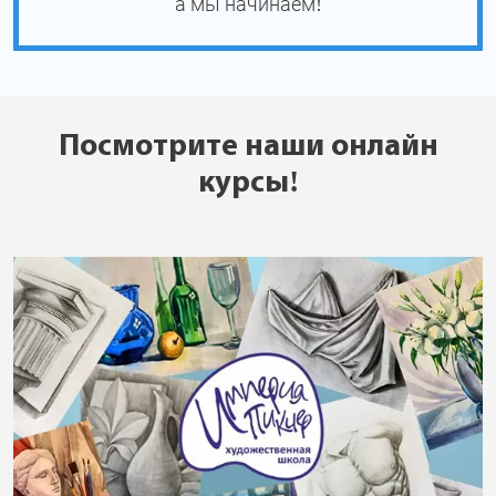
а мы начинаем!
Посмотрите наши онлайн
курсы!