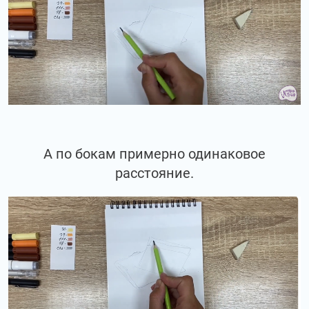
А по бокам примерно одинаковое
расстояние.