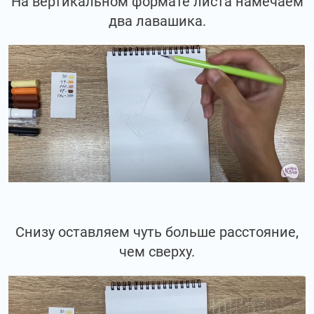
На вертикальном формате листа намечаем
два лавашика.
Снизу оставляем чуть больше расстояние,
чем сверху.