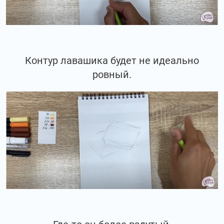
Контур лавашика будет не идеально
ровный.