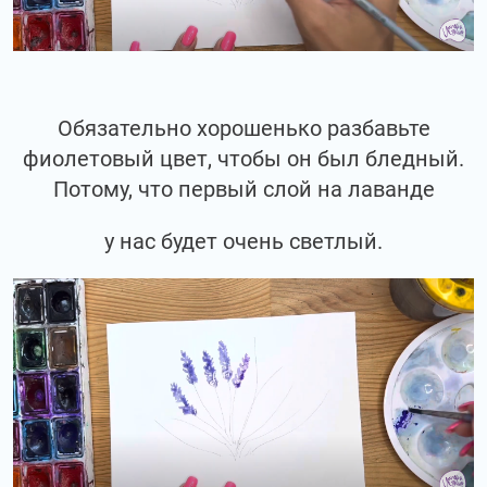
Обязательно хорошенько разбавьте
фиолетовый цвет, чтобы он был бледный.
Потому, что первый слой на лаванде
у нас будет очень светлый.