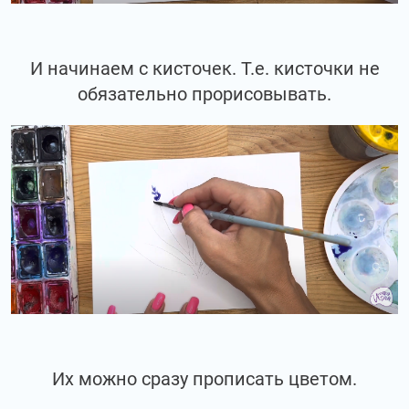
И начинаем с кисточек. Т.е. кисточки не
обязательно прорисовывать.
Их можно сразу прописать цветом.