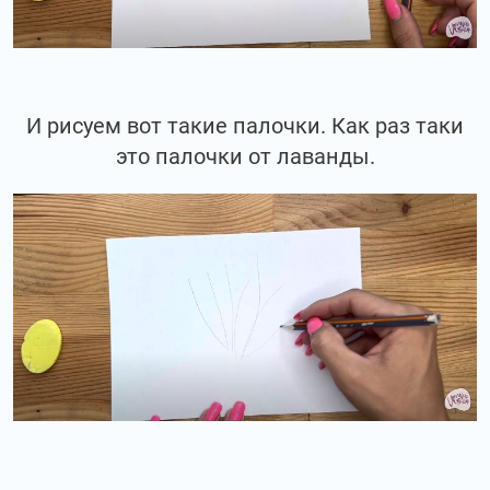
И рисуем вот такие палочки. Как раз таки
это палочки от лаванды.