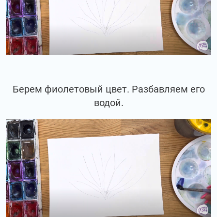
Берем фиолетовый цвет. Разбавляем его
водой.