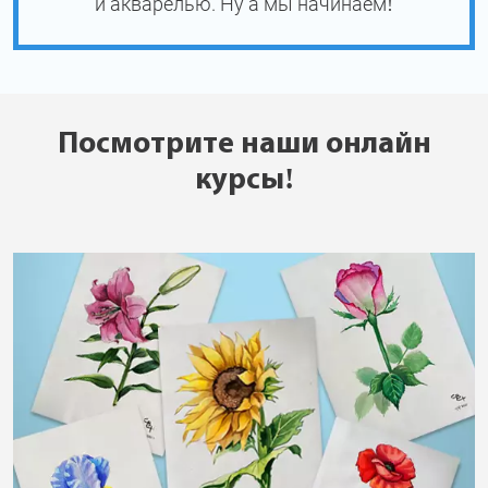
и акварелью. Ну а мы начинаем!
Посмотрите наши онлайн
курсы!