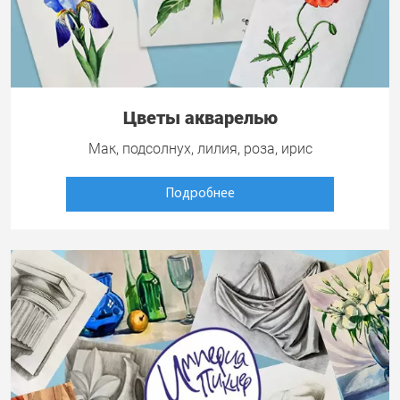
Цветы акварелью
Мак, подсолнух, лилия, роза, ирис
Подробнее