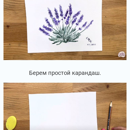
Берем простой карандаш.