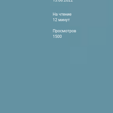
13.08.2022
На чтение
12 минут
Просмотров
1500