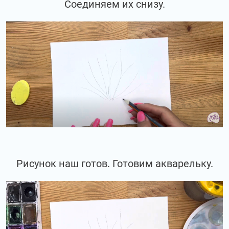
Соединяем их снизу.
Рисунок наш готов. Готовим акварельку.