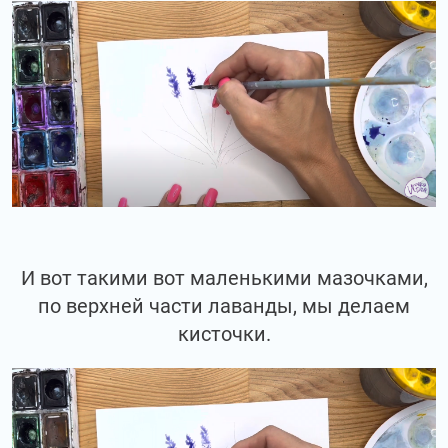
И вот такими вот маленькими мазочками,
по верхней части лаванды, мы делаем
кисточки.