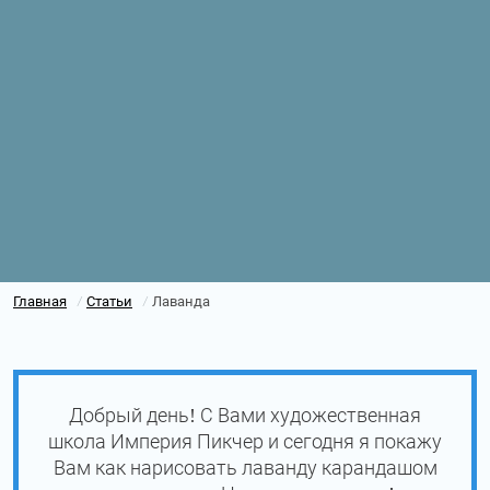
Главная
Статьи
Лаванда
/
/
Добрый день! С Вами художественная
школа Империя Пикчер и сегодня я покажу
Вам как нарисовать лаванду карандашом