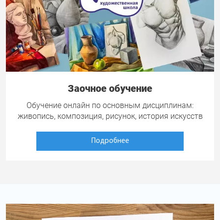
Заочное обучение
Обучение онлайн по основным дисциплинам:
живопись, композиция, рисунок, история искусств
Подробнее