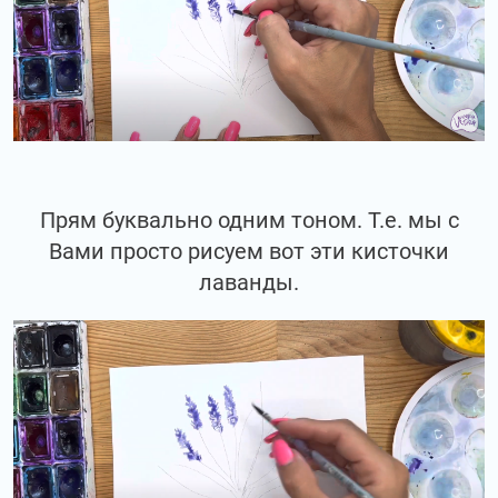
Прям буквально одним тоном. Т.е. мы с
Вами просто рисуем вот эти кисточки
лаванды.