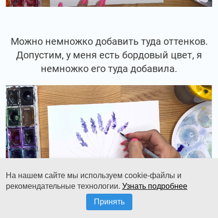
Можно немножко добавить туда оттенков.
Допустим, у меня есть бордовый цвет, я
немножко его туда добавила.
На нашем сайте мы используем cookie-файлы и
рекомендательные технологии.
Узнать подробнее
Принять