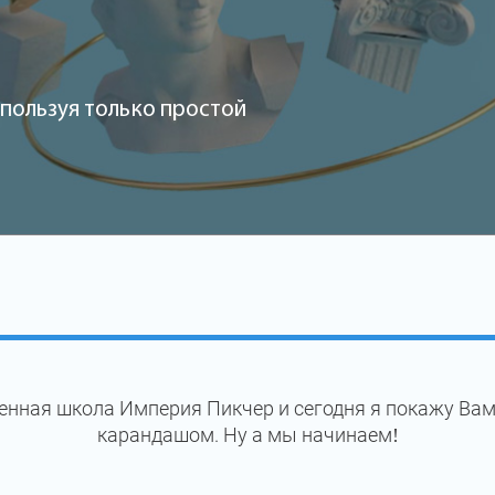
пользуя только простой
енная школа Империя Пикчер и сегодня я покажу Вам
карандашом. Ну а мы начинаем!