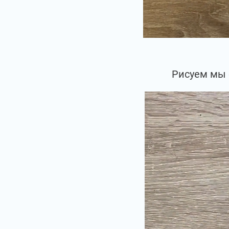
Рисуем мы 