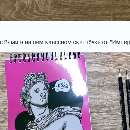
с Вами в нашем классном скетчбуке от "Импер