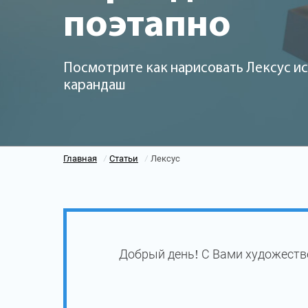
поэтапно
Посмотрите как нарисовать Лексус ис
карандаш
Главная
Статьи
Лексус
/
/
Добрый день! С Вами художеств