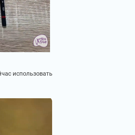
йчас использовать