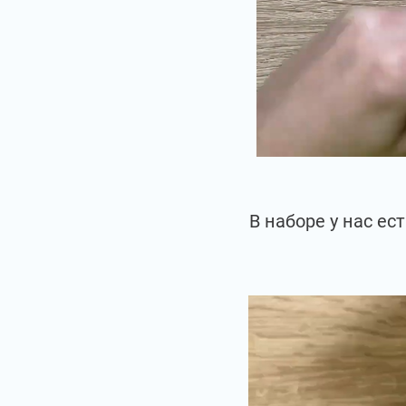
В наборе у нас е