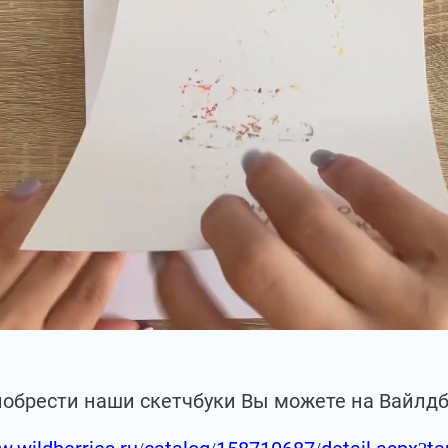
иобрести наши скетчбуки Вы можете на Вайлд