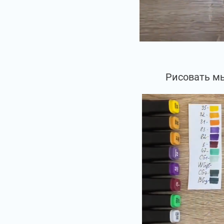
Рисовать мы