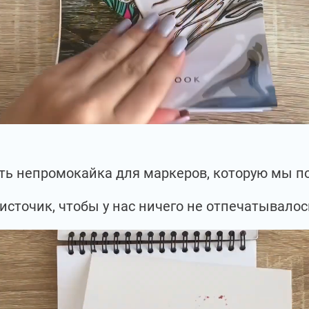
есть непромокайка для маркеров, которую мы 
источик, чтобы у нас ничего не отпечатывалос