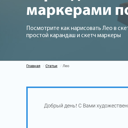
маркерами п
Посмотрите как нарисовать Лео в ске
простой карандаш и скетч маркеры
Главная
Статьи
Лео
/
/
Добрый день! С Вами художественн