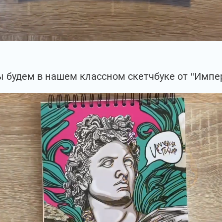
 будем в нашем классном скетчбуке от "Импе