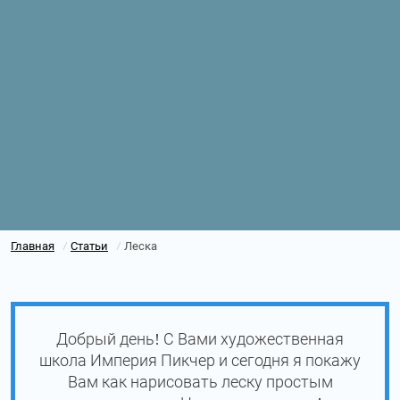
Главная
Статьи
Леска
/
/
Добрый день! С Вами художественная
школа Империя Пикчер и сегодня я покажу
Вам как нарисовать леску простым