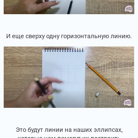
И еще сверху одну горизонтальную линию.
Это будут линии на наших эллипсах,