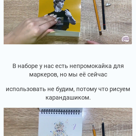
В наборе у нас есть непромокайка для
маркеров, но мы её сейчас
использовать не будим, потому что рисуем
карандашиком.