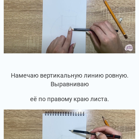
Намечаю вертикальную линию ровную.
Выравниваю
её по правому краю листа.