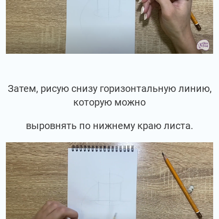
Затем, рисую снизу горизонтальную линию,
которую можно
выровнять по нижнему краю листа.