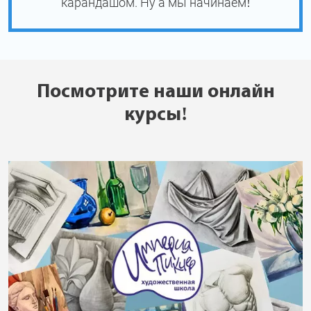
карандашом. Ну а мы начинаем!
Посмотрите наши онлайн
курсы!