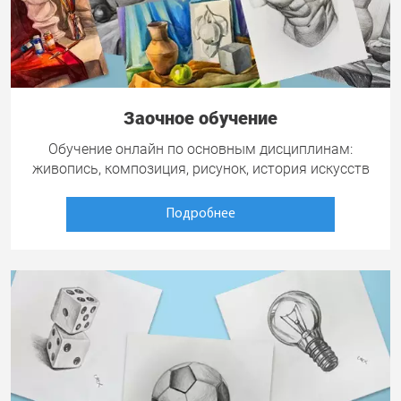
Заочное обучение
Обучение онлайн по основным дисциплинам:
живопись, композиция, рисунок, история искусств
Подробнее