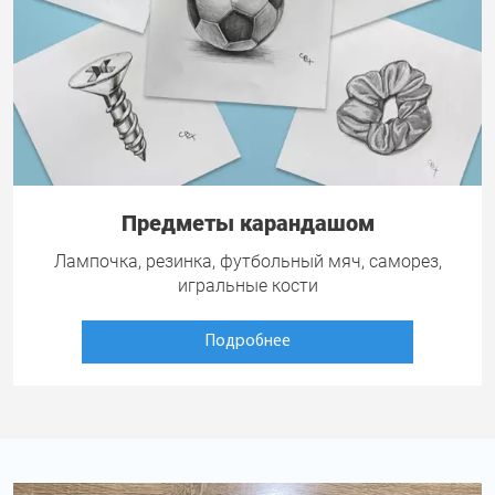
Предметы карандашом
Лампочка, резинка, футбольный мяч, саморез,
игральные кости
Подробнее