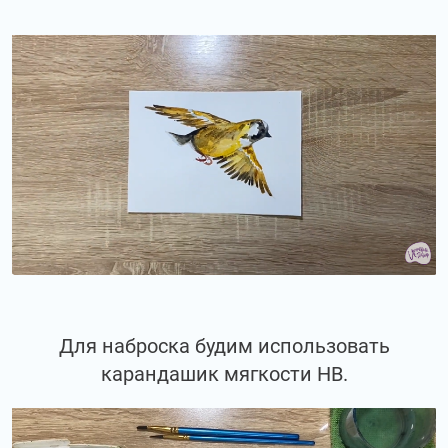
Для наброска будим использовать
карандашик мягкости НВ.