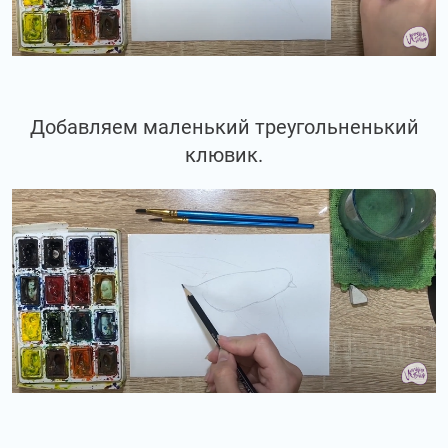
Добавляем маленький треугольненький
клювик.