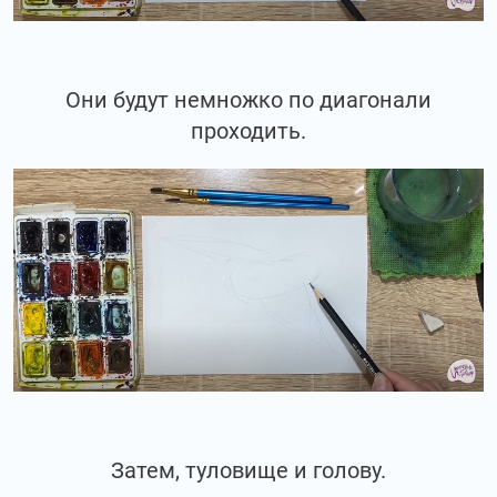
Они будут немножко по диагонали
проходить.
Затем, туловище и голову.