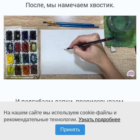
После, мы намечаем хвостик.
И подгибаем лапки, прорисовываем.
На нашем сайте мы используем cookie-файлы и
рекомендательные технологии.
Узнать подробнее
Принять