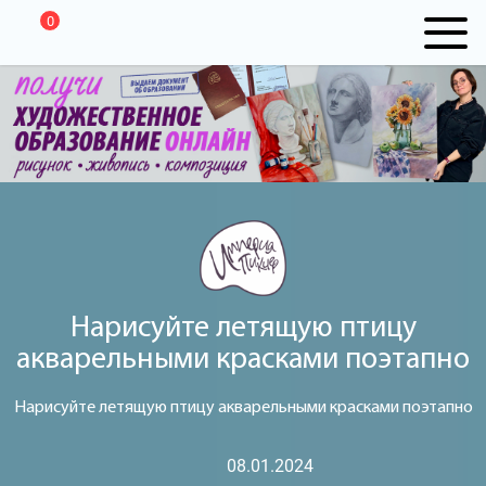
0
Нарисуйте летящую птицу
акварельными красками поэтапно
Нарисуйте летящую птицу акварельными красками поэтапно
08.01.2024