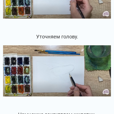
Уточняем голову.