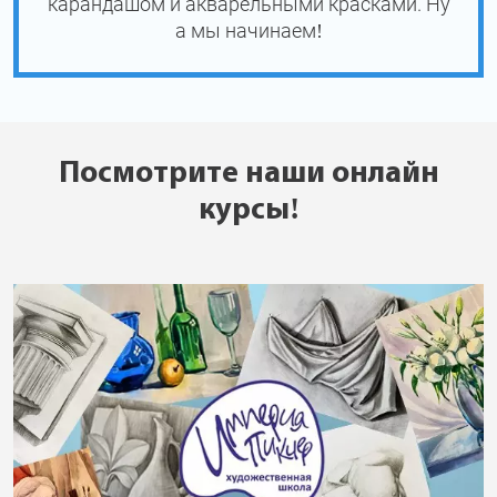
карандашом и акварельными красками. Ну
а мы начинаем!
Посмотрите наши онлайн
курсы!