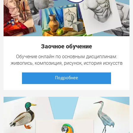
Заочное обучение
Обучение онлайн по основным дисциплинам:
живопись, композиция, рисунок, история искусств
Подробнее