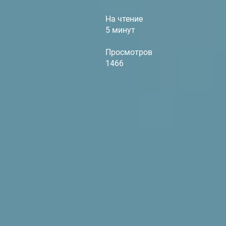
На чтение
5 минут
Просмотров
1466