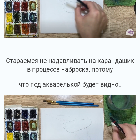
Стараемся не надавливать на карандашик
в процессе наброска, потому
что под акварелькой будет видно..