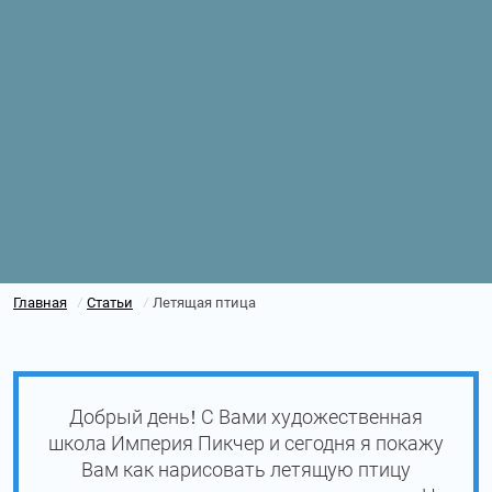
Главная
Статьи
Летящая птица
/
/
Добрый день! С Вами художественная
школа Империя Пикчер и сегодня я покажу
Вам как нарисовать летящую птицу