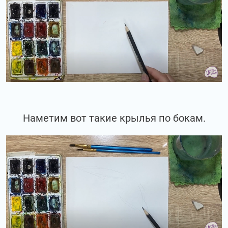
Наметим вот такие крылья по бокам.