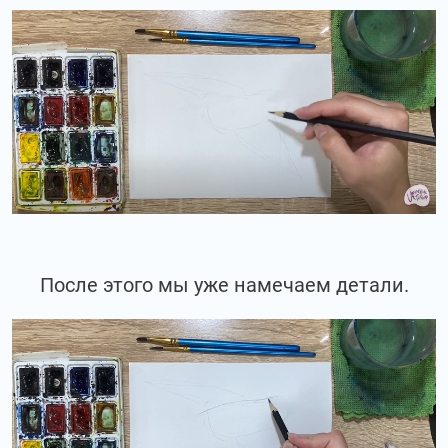
После этого мы уже намечаем детали.