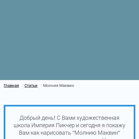
Главная
Статьи
Молния Маквин
/
/
Добрый день! С Вами художественная
школа Империя Пикчер и сегодня я покажу
Вам как нарисовать "Молнию Маквин"