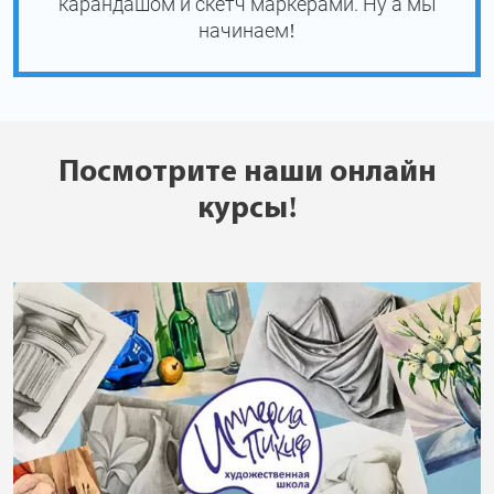
карандашом и скетч маркерами. Ну а мы
начинаем!
Посмотрите наши онлайн
курсы!