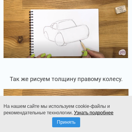
Так же рисуем толщину правому колесу.
На нашем сайте мы используем cookie-файлы и
рекомендательные технологии.
Узнать подробнее
Принять