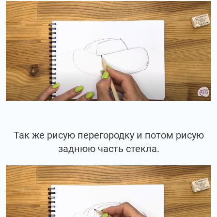
Так же рисую перегородку и потом рисую
заднюю часть стекла.