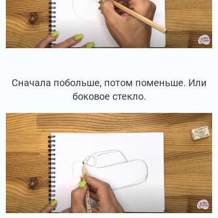
Сначала побольше, потом поменьше. Или
боковое стекло.