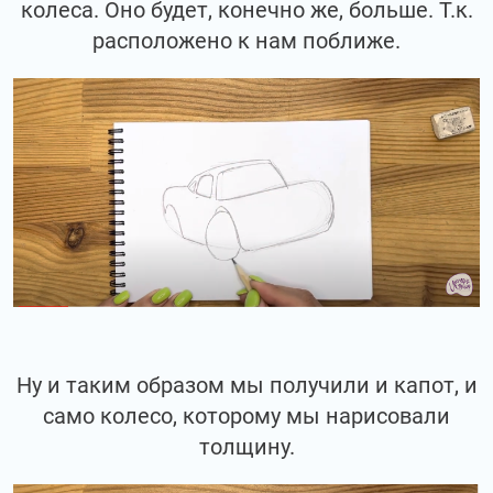
колеса. Оно будет, конечно же, больше. Т.к.
расположено к нам поближе.
Ну и таким образом мы получили и капот, и
само колесо, которому мы нарисовали
толщину.