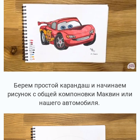
Берем простой карандаш и начинаем
рисунок с общей компоновки Маквин или
нашего автомобиля.