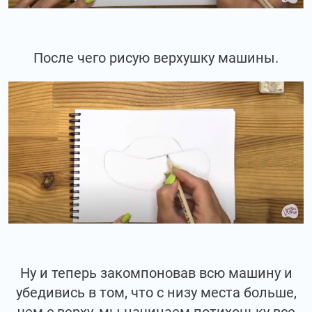
После чего рисую верхушку машины.
Ну и теперь закомпоновав всю машину и
убедивись в том, что с низу места больше,