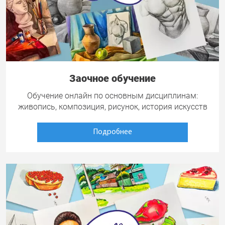
Заочное обучение
Обучение онлайн по основным дисциплинам:
живопись, композиция, рисунок, история искусств
Подробнее