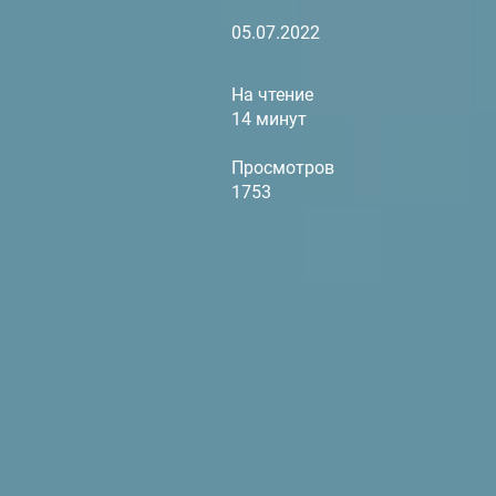
05.07.2022
На чтение
14 минут
Просмотров
1753