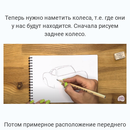
Теперь нужно наметить колеса, т.е. где они
у нас будут находится. Сначала рисуем
заднее колесо.
Потом примерное расположение переднего