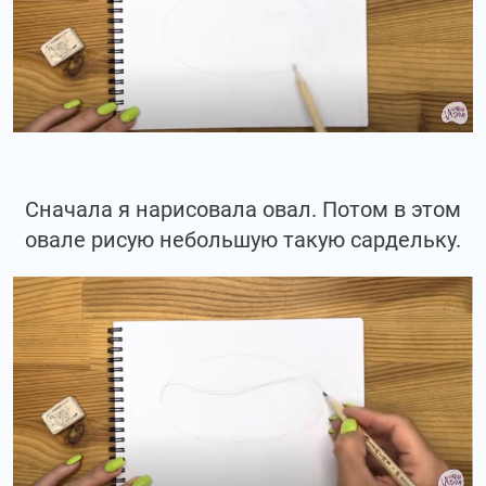
Сначала я нарисовала овал. Потом в этом
овале рисую небольшую такую сардельку.