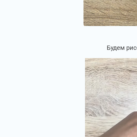
Будем рис