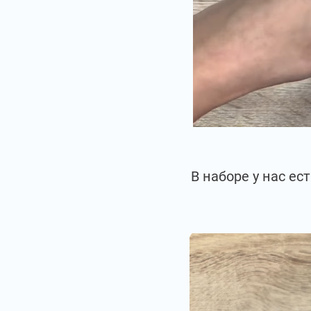
В наборе у нас е