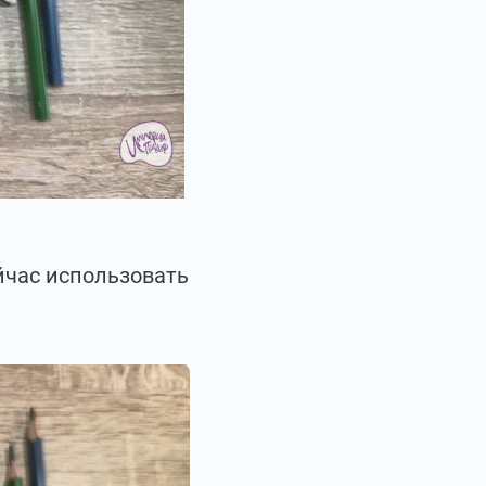
йчас использовать