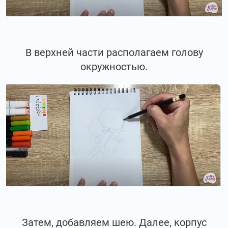
В верхней части располагаем голову
окружностью.
Затем, добавляем шею. Далее, корпус