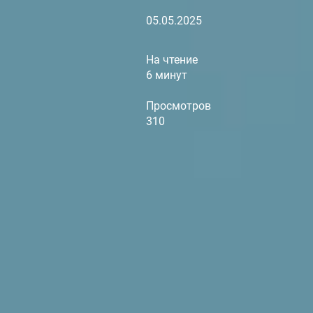
05.05.2025
На чтение
6 минут
Просмотров
310