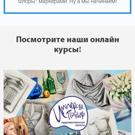
Флоры" маркерами. Ну а мы начинаем!
Посмотрите наши онлайн
курсы!