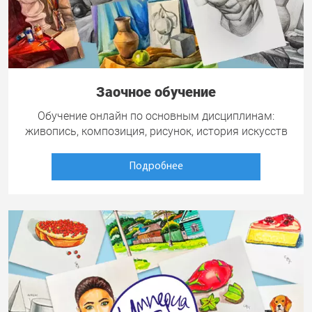
Заочное обучение
Обучение онлайн по основным дисциплинам:
живопись, композиция, рисунок, история искусств
Подробнее