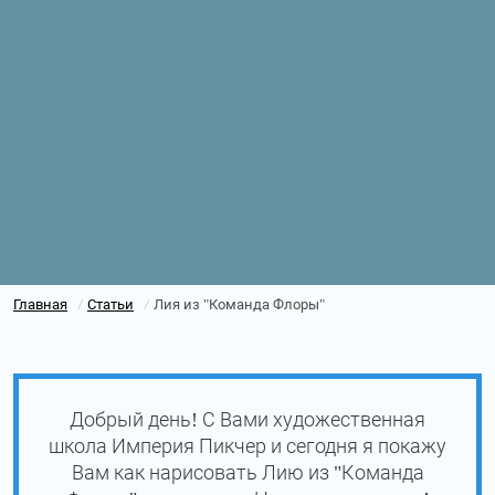
Главная
Статьи
Лия из "Команда Флоры"
/
/
Добрый день! С Вами художественная
школа Империя Пикчер и сегодня я покажу
Вам как нарисовать Лию из "Команда