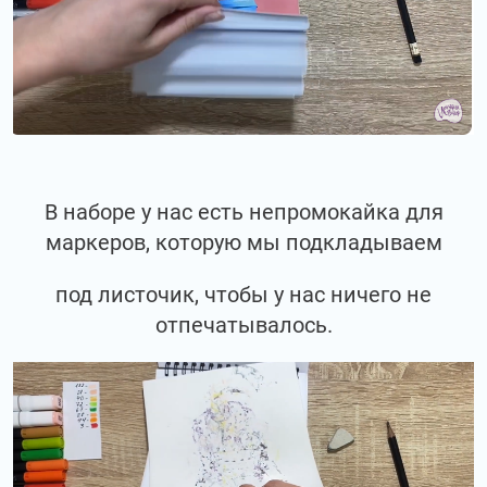
В наборе у нас есть непромокайка для
маркеров, которую мы подкладываем
под листочик, чтобы у нас ничего не
отпечатывалось.