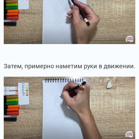
Затем, примерно наметим руки в движении.