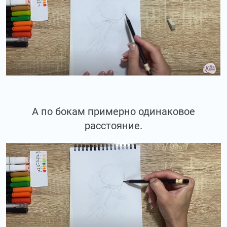
А по бокам примерно одинаковое
расстояние.