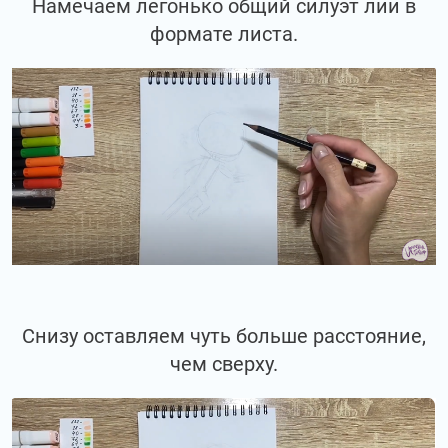
Намечаем легонько общий силуэт лии в
формате листа.
Снизу оставляем чуть больше расстояние,
чем сверху.