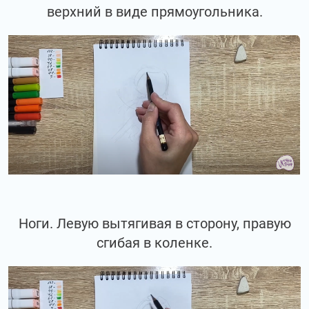
верхний в виде прямоугольника.
Ноги. Левую вытягивая в сторону, правую
сгибая в коленке.