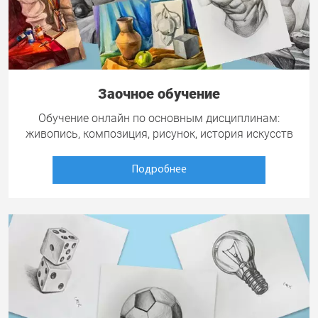
Заочное обучение
Обучение онлайн по основным дисциплинам:
живопись, композиция, рисунок, история искусств
Подробнее