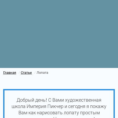
Главная
Статьи
Лопата
/
/
Добрый день! С Вами художественная
школа Империя Пикчер и сегодня я покажу
Вам как нарисовать лопату простым