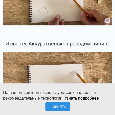
И сверху. Аккуратненько проводим линию.
На нашем сайте мы используем cookie-файлы и
рекомендательные технологии.
Узнать подробнее
Принять