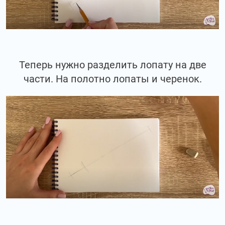
Теперь нужно разделить лопату на две
части. На полотно лопаты и черенок.