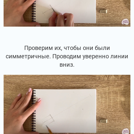
Проверим их, чтобы они были
симметричные. Проводим уверенно линии
вниз.