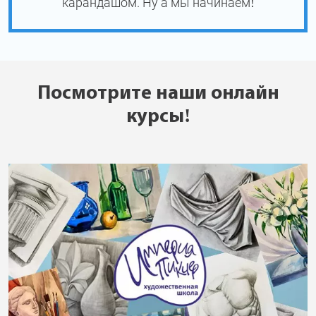
карандашом. Ну а мы начинаем!
Посмотрите наши онлайн
курсы!