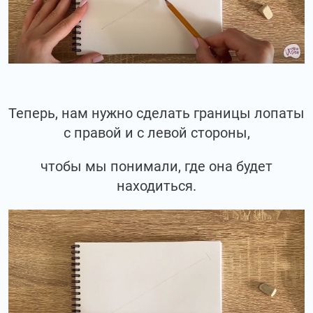
Теперь, нам нужно сделать границы лопаты
с правой и с левой стороны,
чтобы мы понимали, где она будет
находиться.