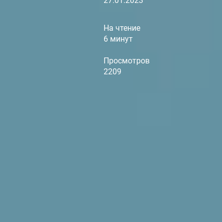
27.01.2023
На чтение
6 минут
Просмотров
2209