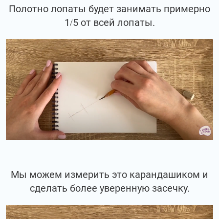
Полотно лопаты будет занимать примерно
1/5 от всей лопаты.
Мы можем измерить это карандашиком и
сделать более уверенную засечку.