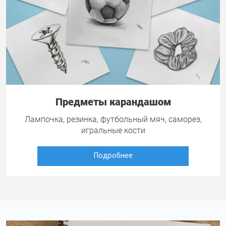
Предметы карандашом
Лампочка, резинка, футбольный мяч, саморез,
игральные кости
Подробнее