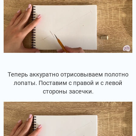
Теперь аккуратно отрисовываем полотно
лопаты. Поставим с правой и с левой
стороны засечки.