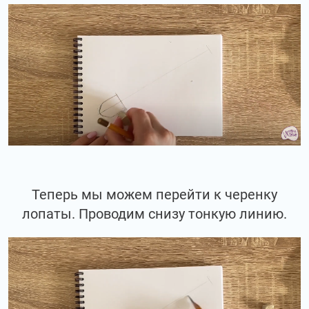
Теперь мы можем перейти к черенку
лопаты. Проводим снизу тонкую линию.