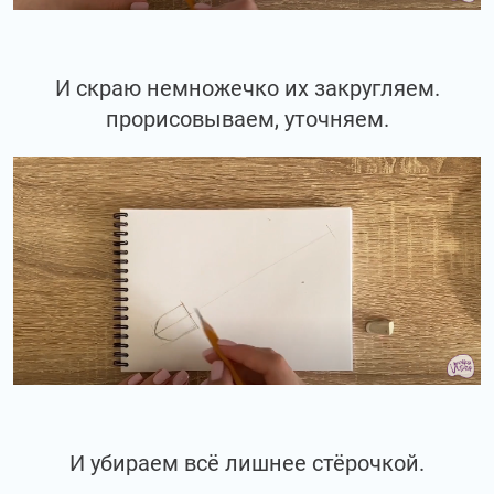
И скраю немножечко их закругляем.
прорисовываем, уточняем.
И убираем всё лишнее стёрочкой.