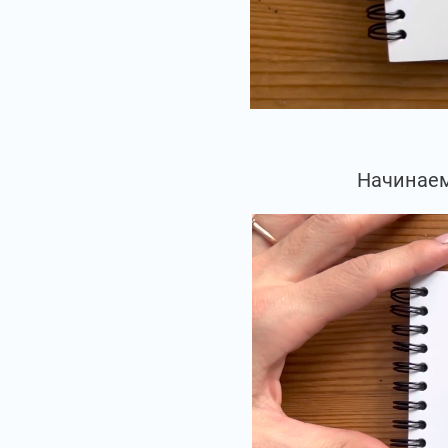
Начинаем