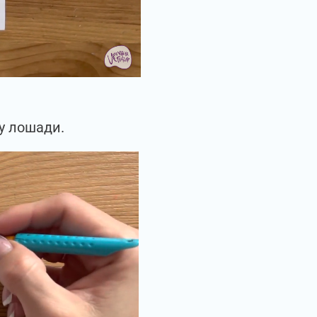
у лошади.