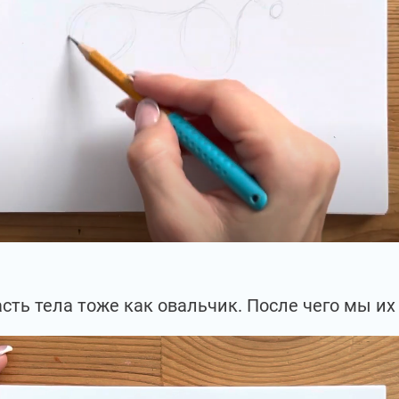
асть тела тоже как овальчик. После чего мы их