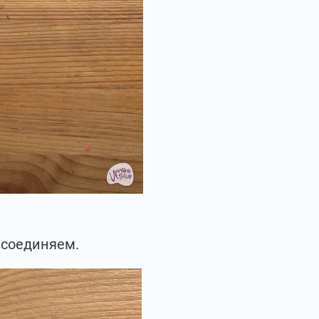
 соединяем.