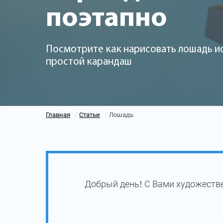
поэтапно
Посмотрите как нарисовать лошадь и
простой карандаш
Главная
Статьи
Лошадь
/
/
Добрый день! С Вами художеств