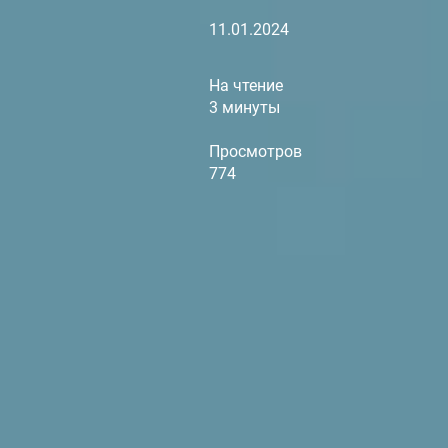
11.01.2024
На чтение
3 минуты
Просмотров
774