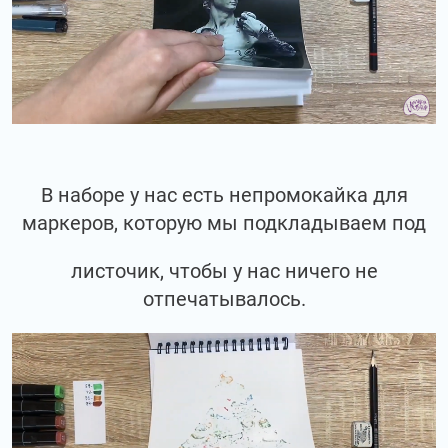
В наборе у нас есть непромокайка для
маркеров, которую мы подкладываем под
листочик, чтобы у нас ничего не
отпечатывалось.