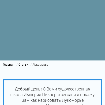
Главная
Статьи
Лукоморье
/
/
Добрый день! С Вами художественная
школа Империя Пикчер и сегодня я покажу
Вам как нарисовать Лукоморье