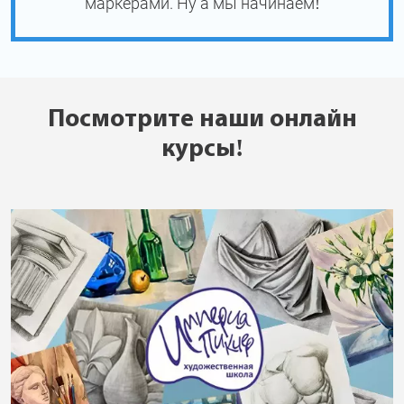
маркерами. Ну а мы начинаем!
Посмотрите наши онлайн
курсы!