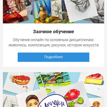
Заочное обучение
Обучение онлайн по основным дисциплинам:
живопись, композиция, рисунок, история искусств
Подробнее