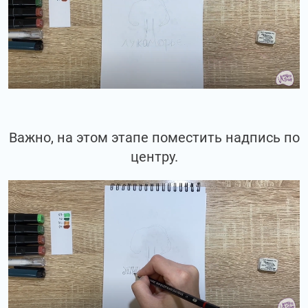
Важно, на этом этапе поместить надпись по
центру.