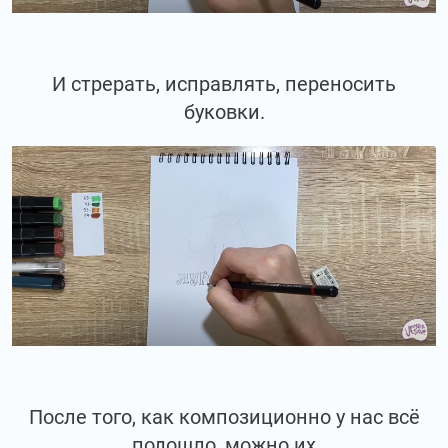
И стрерать, исправлять, переносить
буковки.
После того, как композиционно у нас всё
подошло, можно их