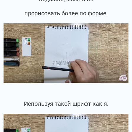
прорисовать более по форме.
Используя такой шрифт как я.