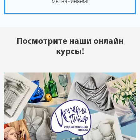
мы начинаем!
Посмотрите наши онлайн
курсы!