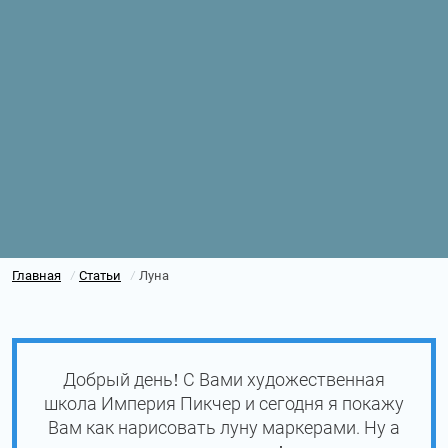
Главная
Статьи
Луна
/
/
Добрый день! С Вами художественная
школа Империя Пикчер и сегодня я покажу
Вам как нарисовать луну маркерами. Ну а