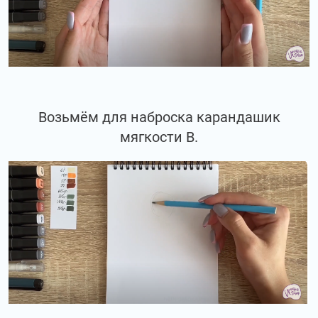
Возьмём для наброска карандашик
мягкости В.