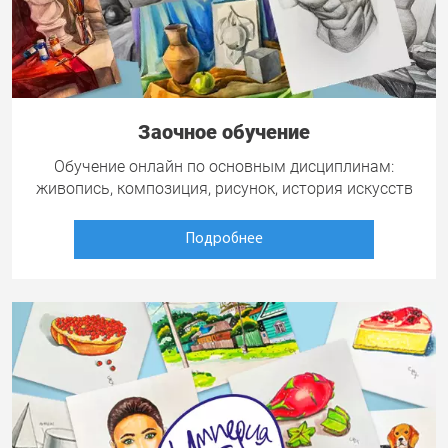
Заочное обучение
Обучение онлайн по основным дисциплинам:
живопись, композиция, рисунок, история искусств
Подробнее