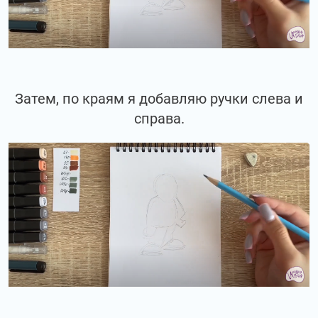
Затем, по краям я добавляю ручки слева и
справа.