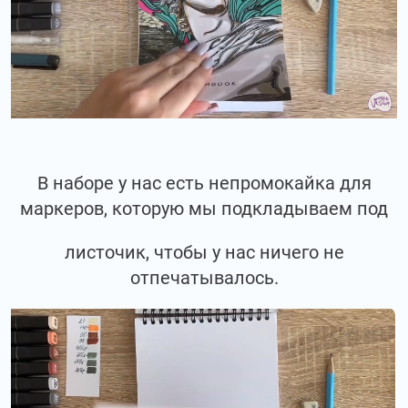
В наборе у нас есть непромокайка для
маркеров, которую мы подкладываем под
листочик, чтобы у нас ничего не
отпечатывалось.