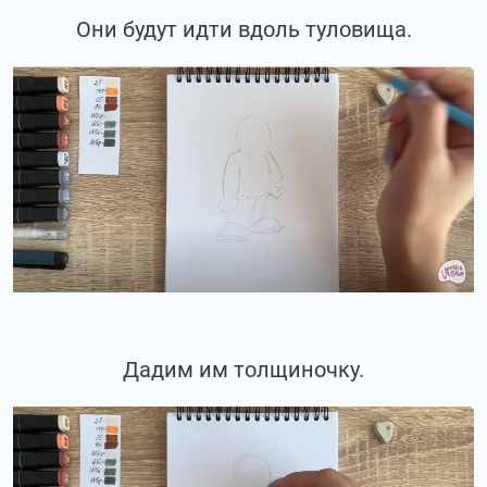
Они будут идти вдоль туловища.
Дадим им толщиночку.