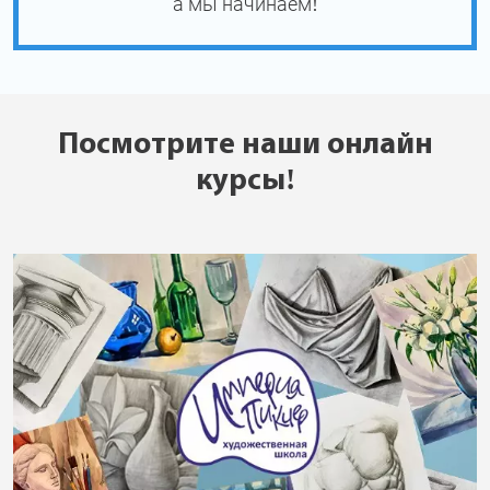
а мы начинаем!
Посмотрите наши онлайн
курсы!