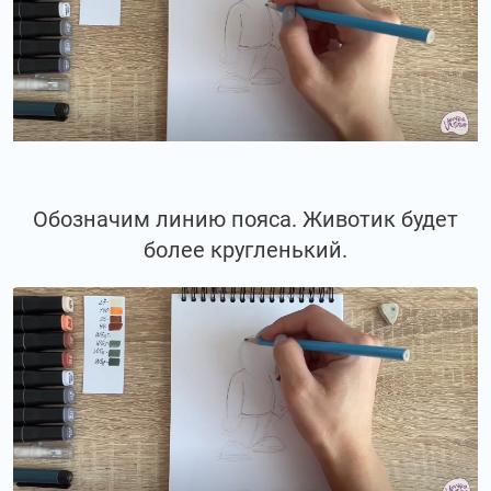
Обозначим линию пояса. Животик будет
более кругленький.