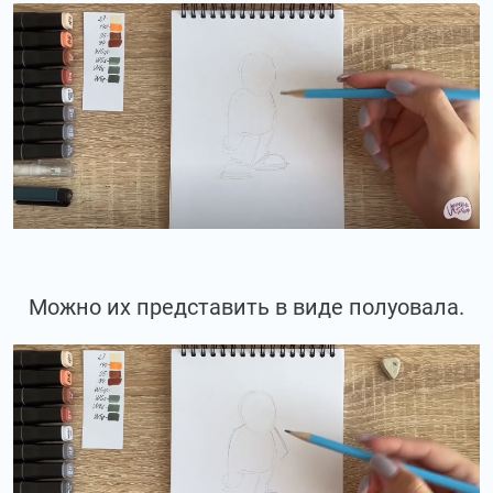
Можно их представить в виде полуовала.