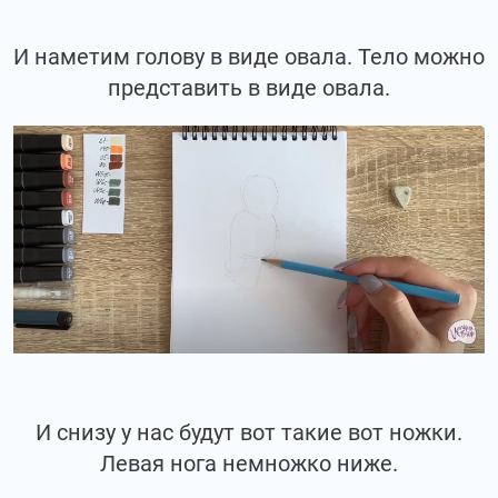
И наметим голову в виде овала. Тело можно
представить в виде овала.
И снизу у нас будут вот такие вот ножки.
Левая нога немножко ниже.