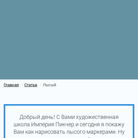
Главная
Статьи
Лысый
/
/
Добрый день! С Вами художественная
школа Империя Пикчер и сегодня я покажу
Вам как нарисовать лысого маркерами. Ну