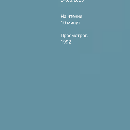
24.03.2023
На чтение
10 минут
Просмотров
1992