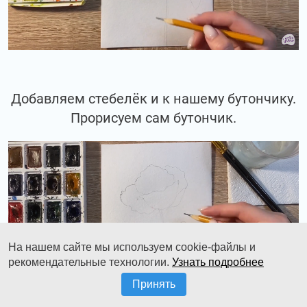
Добавляем стебелёк и к нашему бутончику.
Прорисуем сам бутончик.
На нашем сайте мы используем cookie-файлы и
рекомендательные технологии.
Узнать подробнее
Принять