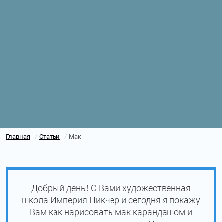
Главная
Статьи
Мак
/
/
Добрый день! С Вами художественная
школа Империя Пикчер и сегодня я покажу
Вам как нарисовать мак карандашом и