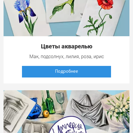
Цветы акварелью
Мак, подсолнух, лилия, роза, ирис
Подробнее