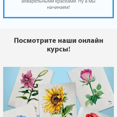
акварельными красками. Ну а мы
начинаем!
Посмотрите наши онлайн
курсы!