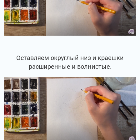
Оставляем округлый низ и краешки
расширенные и волнистые.