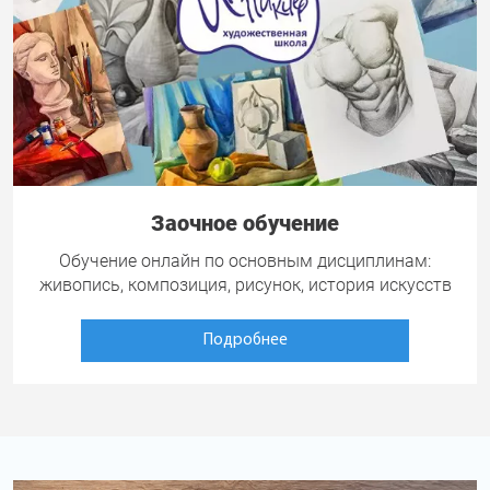
Заочное обучение
Обучение онлайн по основным дисциплинам:
живопись, композиция, рисунок, история искусств
Подробнее