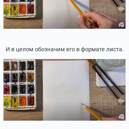
И в целом обозначим его в формате листа.