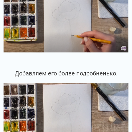
Добавляем его более подробненько.