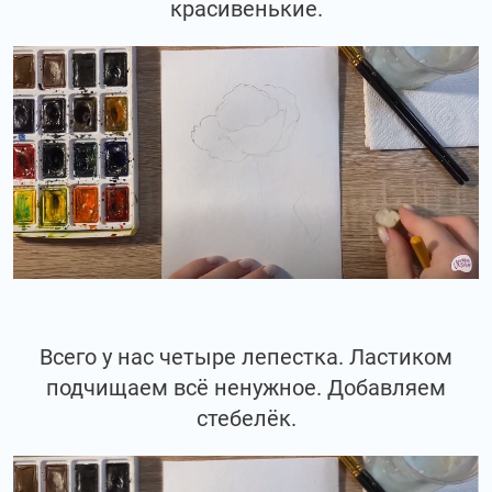
красивенькие.
Всего у нас четыре лепестка. Ластиком
подчищаем всё ненужное. Добавляем
стебелёк.