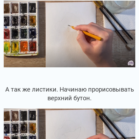
А так же листики. Начинаю прорисовывать
верхний бутон.