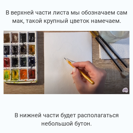
В верхней части листа мы обозначаем сам
мак, такой крупный цветок намечаем.
В нижней части будет располагаться
небольшой бутон.