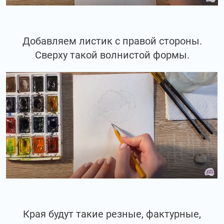
Добавляем листик с правой стороны.
Сверху такой волнистой формы.
Края будут такие резные, фактурные,