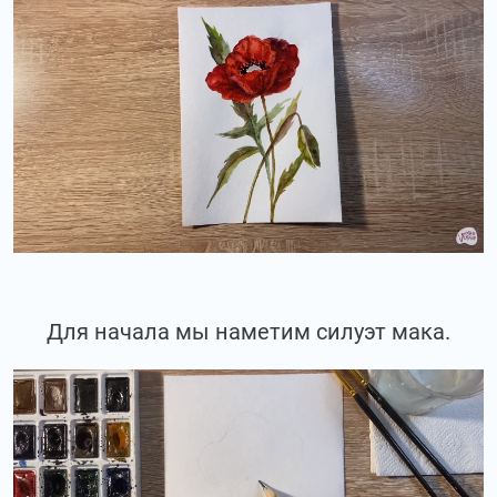
Для начала мы наметим силуэт мака.