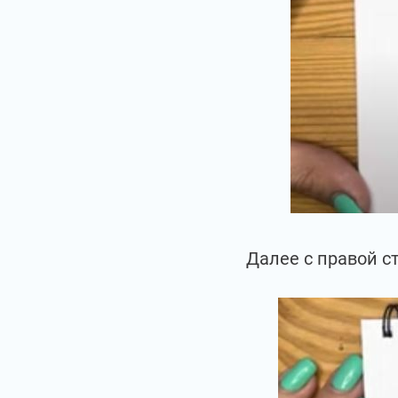
Далее с правой с