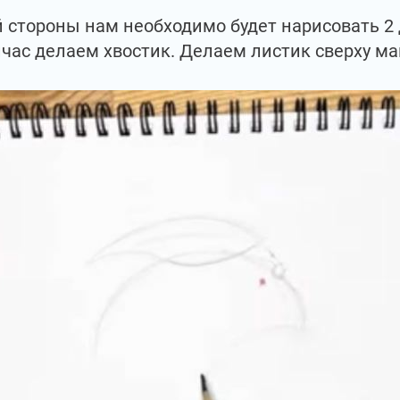
й стороны нам необходимо будет нарисовать 2 
час делаем хвостик. Делаем листик сверху ма