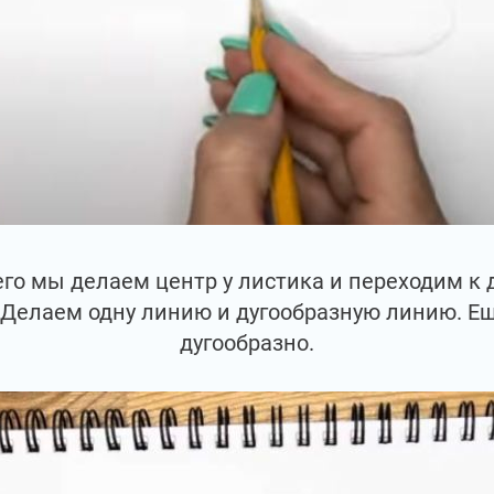
его мы делаем центр у листика и переходим к 
. Делаем одну линию и дугообразную линию. Е
дугообразно.