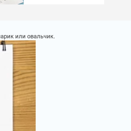
арик или овальчик.