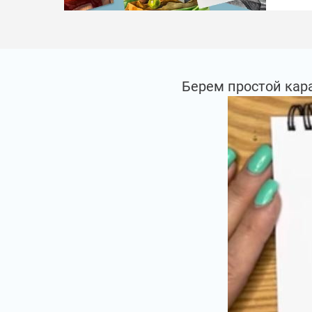
Берем простой кар