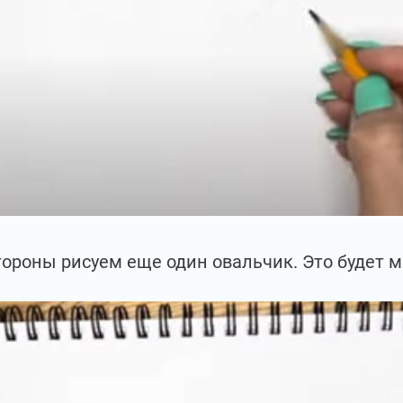
тороны рисуем еще один овальчик. Это будет м