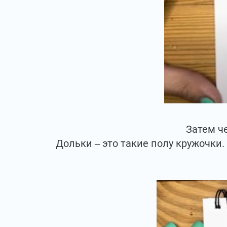
Затем ч
Дольки – это такие полу кружочки