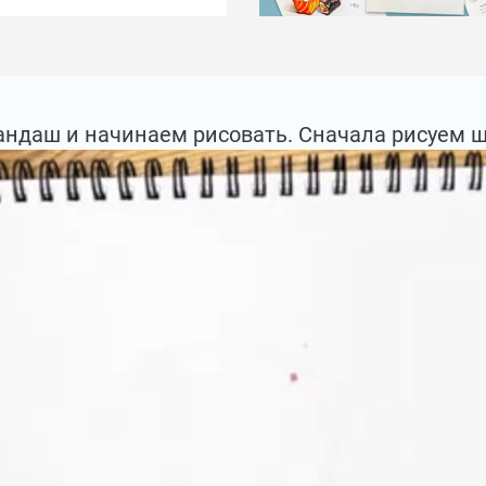
андаш и начинаем рисовать. Сначала рисуем ш