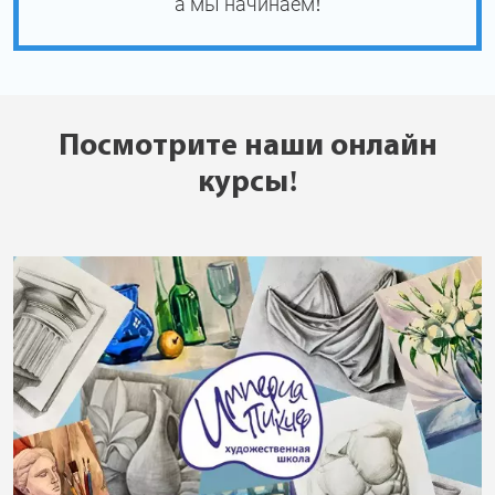
а мы начинаем!
Посмотрите наши онлайн
курсы!