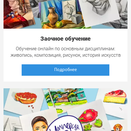
Заочное обучение
Обучение онлайн по основным дисциплинам:
живопись, композиция, рисунок, история искусств
Подробнее