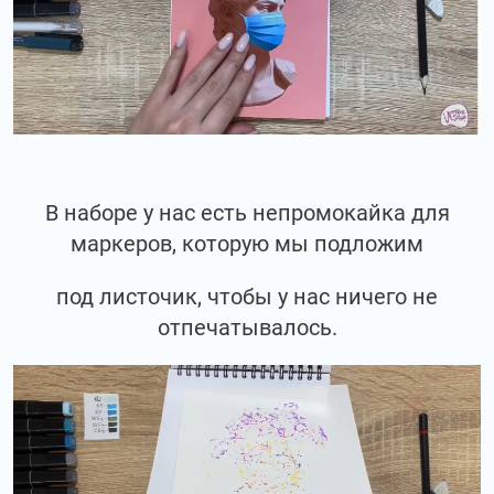
В наборе у нас есть непромокайка для
маркеров, которую мы подложим
под листочик, чтобы у нас ничего не
отпечатывалось.