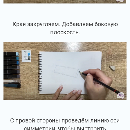
Края закругляем. Добавляем боковую
плоскость.
С провой стороны проведём линию оси
симметрии, чтобы выстроить