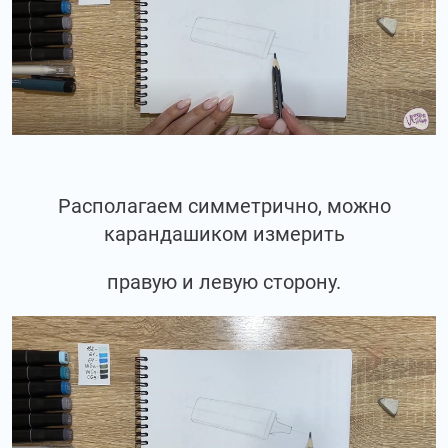
Располагаем симметрично, можно
карандашиком измерить
правую и левую сторону.