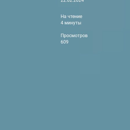
22.02.2024
На чтение
4 минуты
Просмотров
609