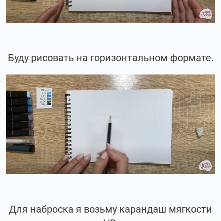
Буду рисовать на горизонтальном формате.
Для наброска я возьму карандаш мягкости