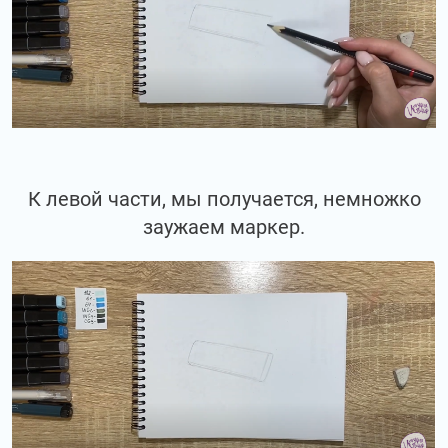
К левой части, мы получается, немножко
заужаем маркер.