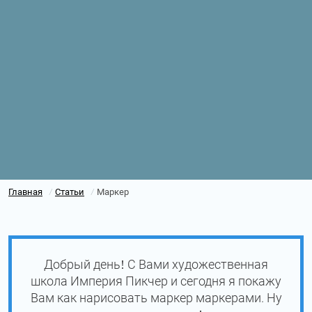
Главная
Статьи
Маркер
/
/
Добрый день! С Вами художественная
школа Империя Пикчер и сегодня я покажу
Вам как нарисовать маркер маркерами. Ну