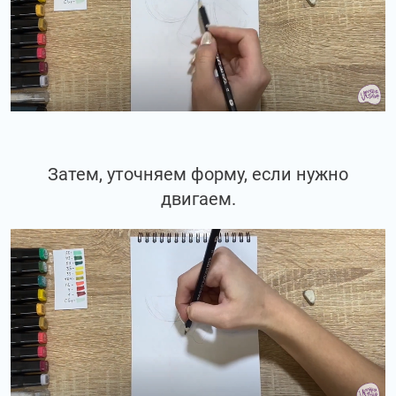
Затем, уточняем форму, если нужно
двигаем.