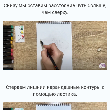
Снизу мы оставим расстояние чуть больше,
чем сверху.
Стераем лишнии карандашные контуры с
помощью ластика.