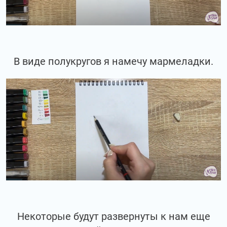
В виде полукругов я намечу мармеладки.
Некоторые будут развернуты к нам еще