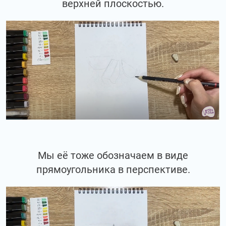
верхней плоскостью.
Мы её тоже обозначаем в виде
прямоугольника в перспективе.