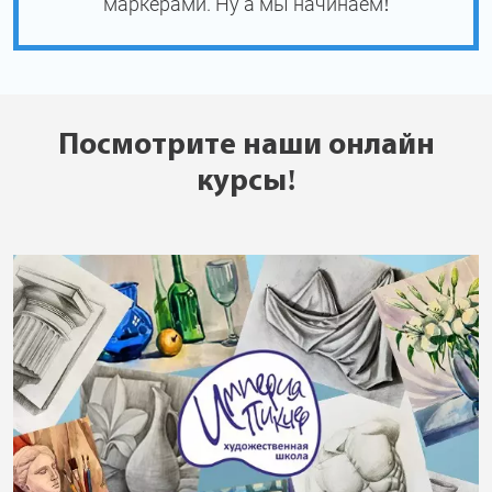
маркерами. Ну а мы начинаем!
Посмотрите наши онлайн
курсы!