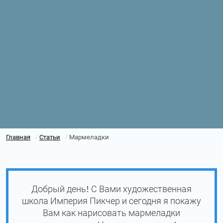
Главная
Статьи
Мармеладки
/
/
Добрый день! С Вами художественная
школа Империя Пикчер и сегодня я покажу
Вам как нарисовать мармеладки