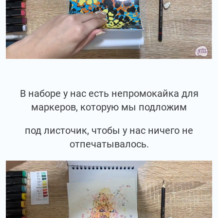
В наборе у нас есть непромокайка для
маркеров, которую мы подложим
под листочик, чтобы у нас ничего не
отпечатывалось.