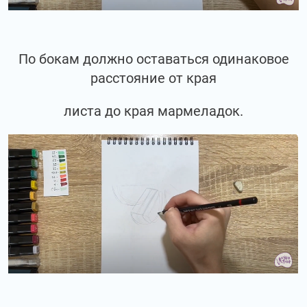
По бокам должно оставаться одинаковое
расстояние от края
листа до края мармеладок.