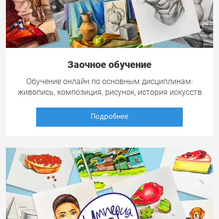
Заочное обучение
Обучение онлайн по основным дисциплинам:
живопись, композиция, рисунок, история искусств
Подробнее