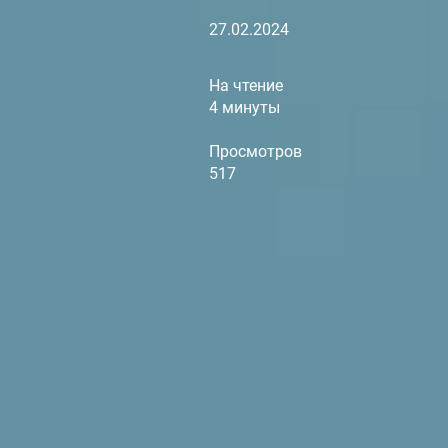
27.02.2024
На чтение
4 минуты
Просмотров
517