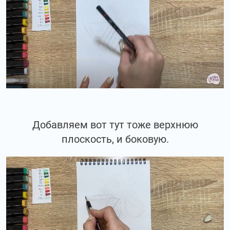
Добавляем вот тут тоже верхнюю
плоскость, и боковую.