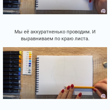
Мы её аккуратненько проводим. И
выравниваем по краю листа.