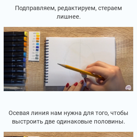
Подправляем, редактируем, стераем
лишнее.
Осевая линия нам нужна для того, чтобы
выстроить две одинаковые половины.