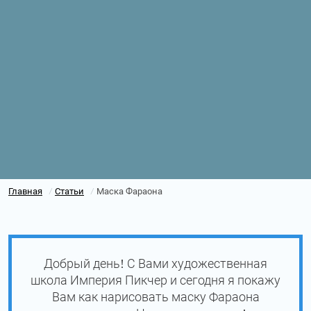
Главная
Статьи
Маска Фараона
/
/
Добрый день! С Вами художественная
школа Империя Пикчер и сегодня я покажу
Вам как нарисовать маску Фараона