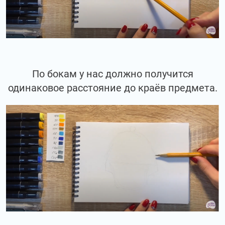
По бокам у нас должно получится
одинаковое расстояние до краёв предмета.