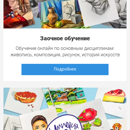
Заочное обучение
Обучение онлайн по основным дисциплинам:
живопись, композиция, рисунок, история искусств
Подробнее