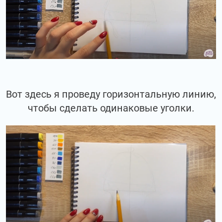
Вот здесь я проведу горизонтальную линию,
чтобы сделать одинаковые уголки.