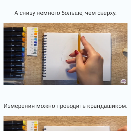
А снизу немного больше, чем сверху.
Измерения можно проводить крандашиком.