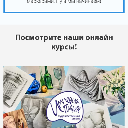
маркерами. Ну а мы начинаем!
Посмотрите наши онлайн
курсы!