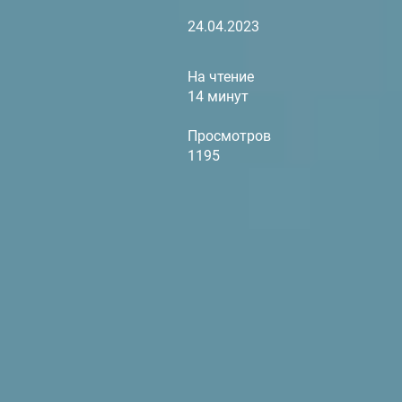
24.04.2023
На чтение
14 минут
Просмотров
1195