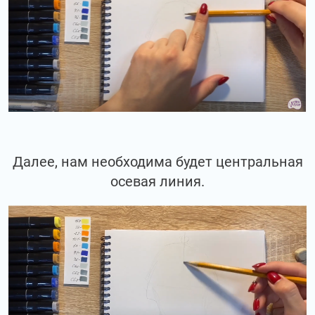
Далее, нам необходима будет центральная
осевая линия.