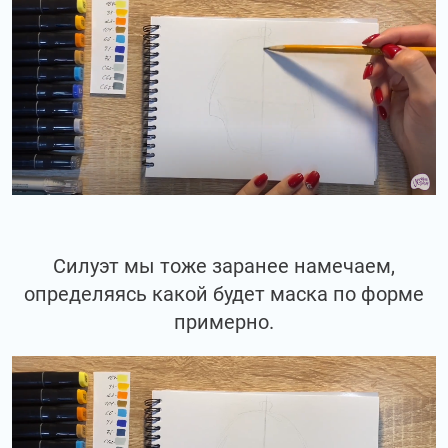
Силуэт мы тоже заранее намечаем,
определяясь какой будет маска по форме
примерно.