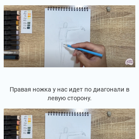
Правая ножка у нас идет по диагонали в
левую сторону.