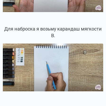
Для наброска я возьму карандаш мягкости
В.