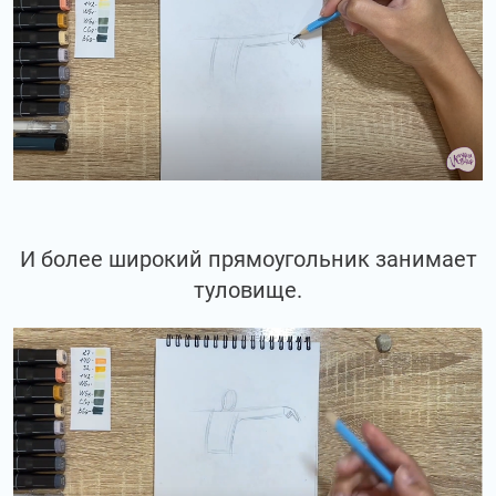
И более широкий прямоугольник занимает
туловище.