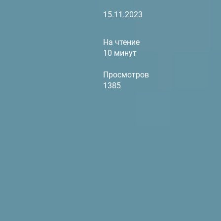
15.11.2023
На чтение
10 минут
Просмотров
1385