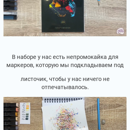
В наборе у нас есть непромокайка для
маркеров, которую мы подкладываем под
листочик, чтобы у нас ничего не
отпечатывалось.