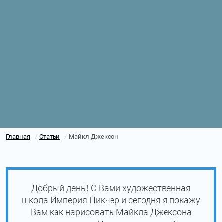
Главная
Статьи
Майкл Джексон
/
/
Добрый день! С Вами художественная
школа Империя Пикчер и сегодня я покажу
Вам как нарисовать Майкла Джексона