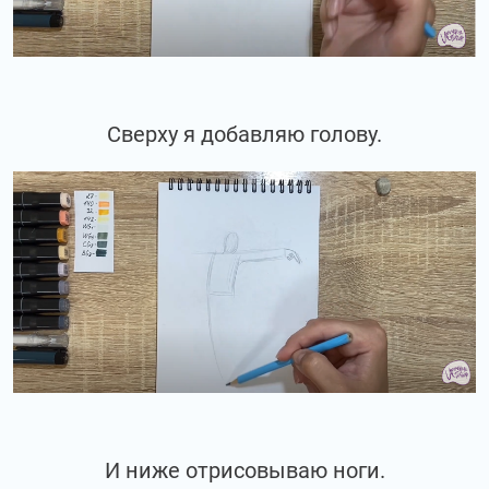
Сверху я добавляю голову.
И ниже отрисовываю ноги.