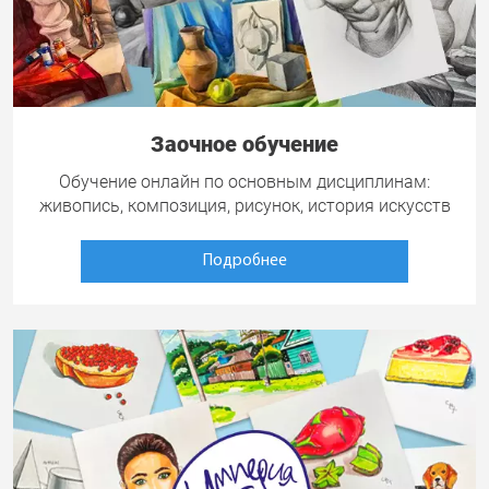
Заочное обучение
Обучение онлайн по основным дисциплинам:
живопись, композиция, рисунок, история искусств
Подробнее