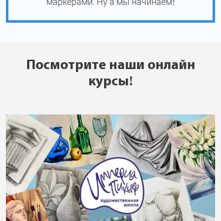
маркерами. Ну а мы начинаем!
Посмотрите наши онлайн
курсы!