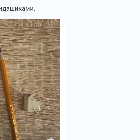
рандашиками.