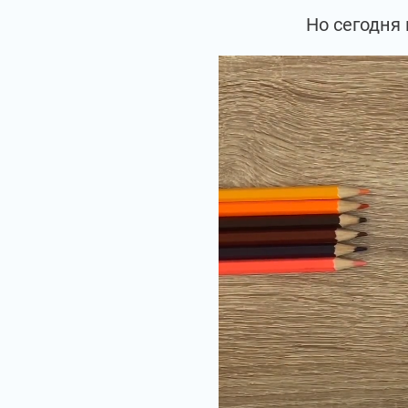
Но сегодня 