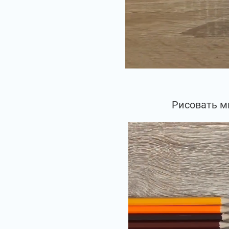
Рисовать м