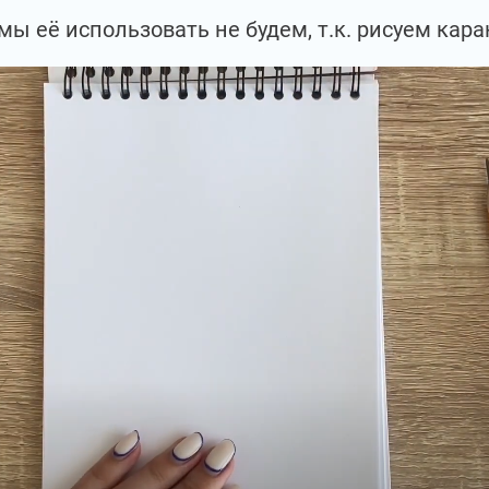
мы её использовать не будем, т.к. рисуем ка