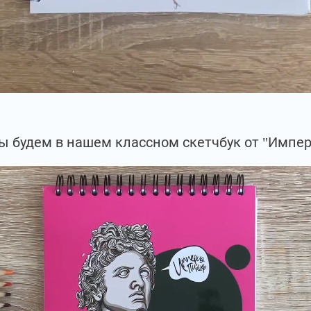
ы будем в нашем классном скетчбук от "Импер