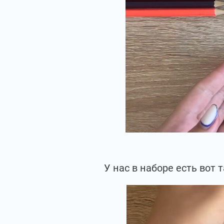
У нас в наборе есть вот