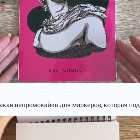
 такая непромокайка для маркеров, которая по