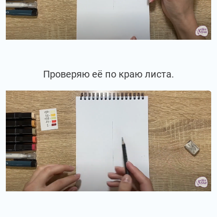
Проверяю её по краю листа.