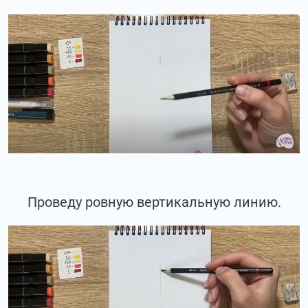
Проведу ровную вертикальную линию.