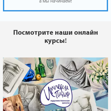
а мы начинаем!
Посмотрите наши онлайн
курсы!