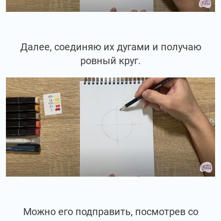
Далее, соединяю их дугами и получаю
ровный круг.
Можно его подправить, посмотрев со