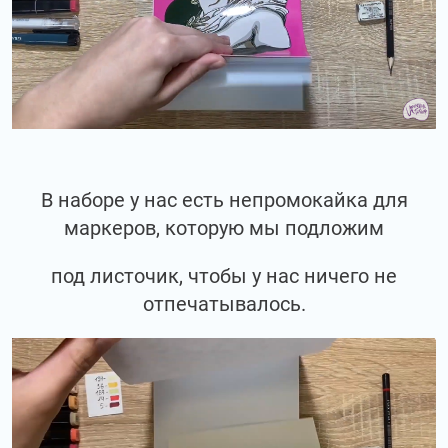
В наборе у нас есть непромокайка для
маркеров, которую мы подложим
под листочик, чтобы у нас ничего не
отпечатывалось.