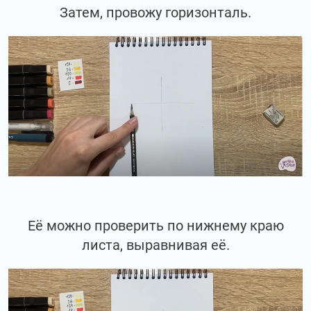
Затем, провожу горизонталь.
Её можно проверить по нижнему краю
листа, выравнивая её.