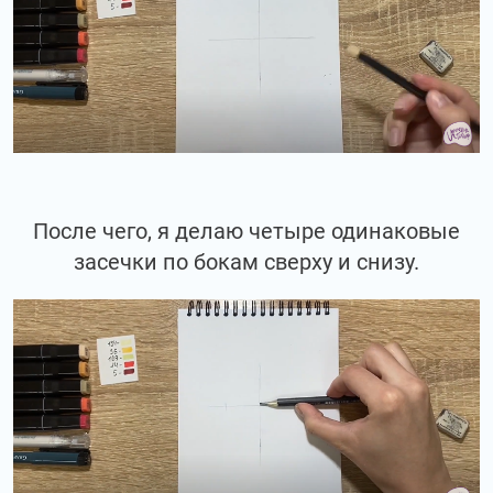
После чего, я делаю четыре одинаковые
засечки по бокам сверху и снизу.