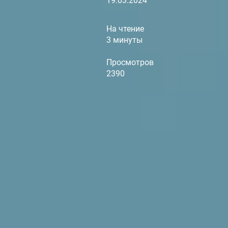
19.03.2024
На чтение
3 минуты
Просмотров
2390