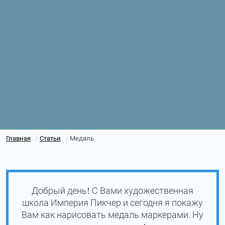
Главная
Статьи
Медаль
/
/
Добрый день! С Вами художественная
школа Империя Пикчер и сегодня я покажу
Вам как нарисовать медаль маркерами. Ну