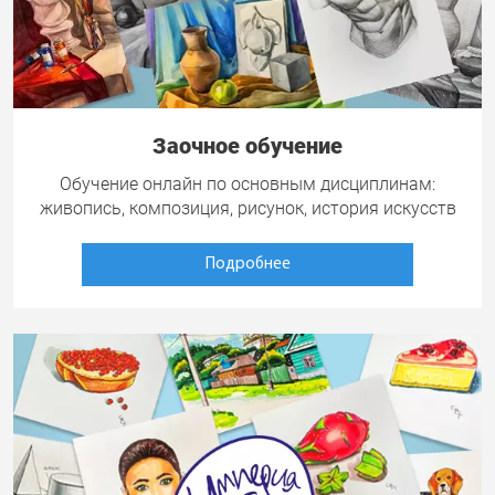
Заочное обучение
Обучение онлайн по основным дисциплинам:
живопись, композиция, рисунок, история искусств
Подробнее