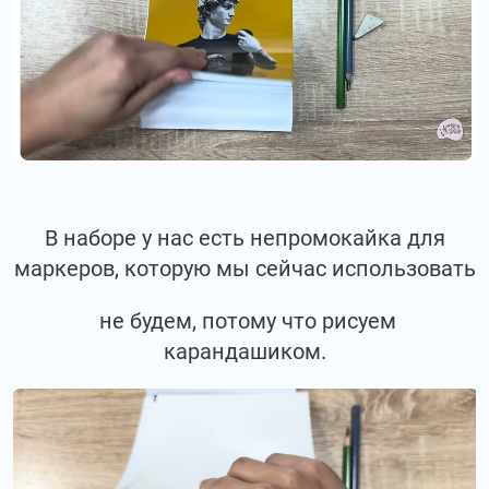
В наборе у нас есть непромокайка для
маркеров, которую мы сейчас использовать
не будем, потому что рисуем
карандашиком.