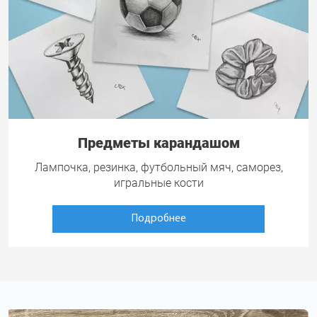
Предметы карандашом
Лампочка, резинка, футбольный мяч, саморез,
игральные кости
Подробнее