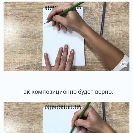
Так композиционно будет верно.