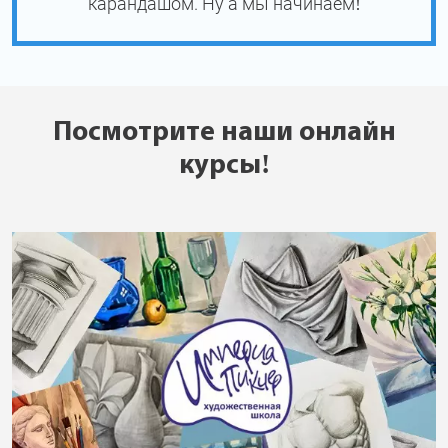
карандашом. Ну а мы начинаем!
Посмотрите наши онлайн
курсы!