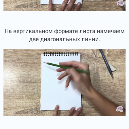
На вертикальном формате листа намечаем
две диагональных линии.