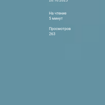
20.10.2025
На чтение
5 минут
Просмотров
263