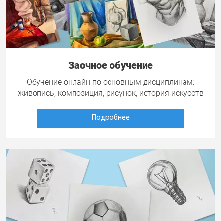
Заочное обучение
Обучение онлайн по основным дисциплинам:
живопись, композиция, рисунок, история искусств
Подробнее