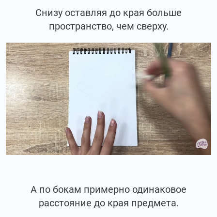
Снизу оставляя до края больше
пространство, чем сверху.
А по бокам примерно одинаковое
расстояние до края предмета.