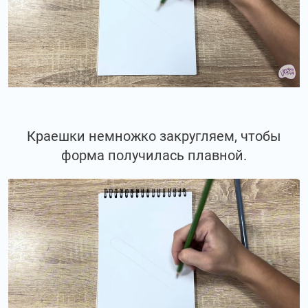
Краешки немножко закругляем, чтобы
форма получилась плавной.