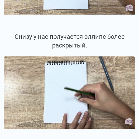
Снизу у нас получается эллипс более
раскрытый.