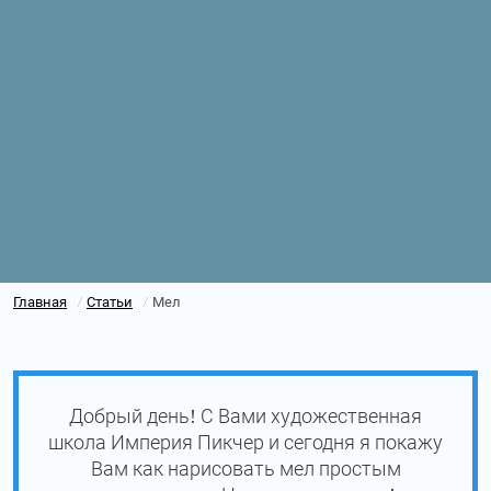
Главная
Статьи
Мел
/
/
Добрый день! С Вами художественная
школа Империя Пикчер и сегодня я покажу
Вам как нарисовать мел простым